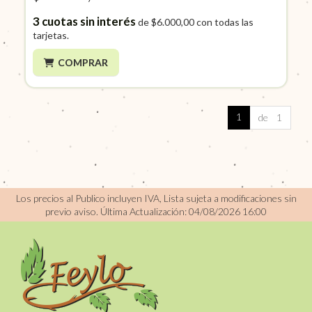
3
cuotas sin interés
de
$6.000,00
con todas las
tarjetas.
COMPRAR
1
de 1
Los precios al Publico incluyen IVA, Lista sujeta a modificaciones sin
previo aviso.
Última Actualización: 04/08/2026 16:00