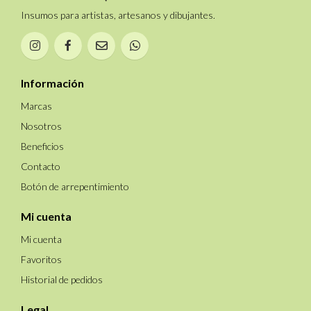
Insumos para artistas, artesanos y dibujantes.
Información
Marcas
Nosotros
Beneficios
Contacto
Botón de arrepentimiento
Mi cuenta
Mi cuenta
Favoritos
Historial de pedidos
Legal