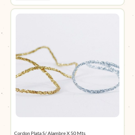
Cordon Plata S/ Alambre X 50 Mts