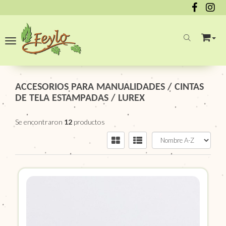
Toggle navigation
ACCESORIOS PARA MANUALIDADES
/
CINTAS
DE TELA ESTAMPADAS
/
LUREX
Se encontraron
12
productos