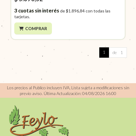
3
cuotas sin interés
de
$1.896,84
con todas las
tarjetas.
COMPRAR
1
de 1
Los precios al Publico incluyen IVA, Lista sujeta a modificaciones sin
previo aviso.
Última Actualización: 04/08/2026 16:00