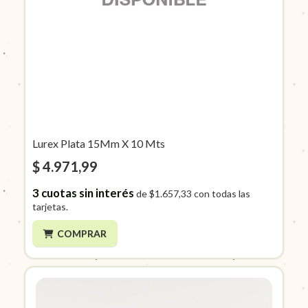
Lurex Plata 15Mm X 10 Mts
$ 4.971,99
3
cuotas sin interés
de
$1.657,33
con todas las
tarjetas.
COMPRAR