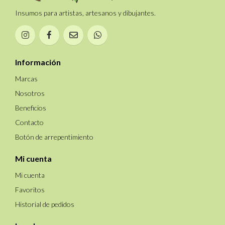
Insumos para artistas, artesanos y dibujantes.
Información
Marcas
Nosotros
Beneficios
Contacto
Botón de arrepentimiento
Mi cuenta
Mi cuenta
Favoritos
Historial de pedidos