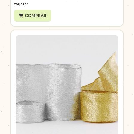
tarjetas.
COMPRAR