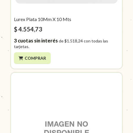
Lurex Plata 10Mm X 10 Mts
$ 4.554,73
3
cuotas sin interés
de
$1.518,24
con todas las
tarjetas.
COMPRAR