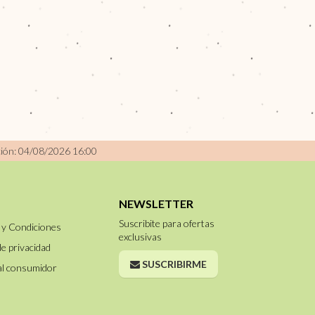
ción: 04/08/2026 16:00
NEWSLETTER
Suscribite para ofertas
 y Condiciones
exclusivas
de privacidad
SUSCRIBIRME
al consumidor