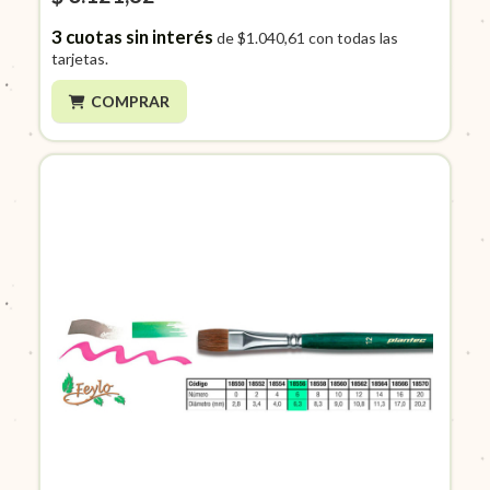
3
cuotas sin interés
de
$1.040,61
con todas las
tarjetas.
COMPRAR