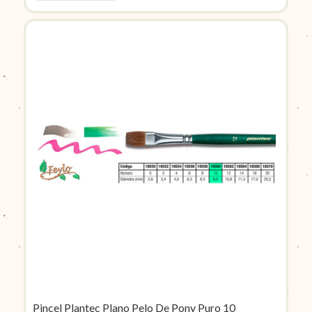
Pincel Plantec Plano Pelo De Pony Puro 10