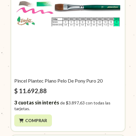
Pincel Plantec Plano Pelo De Pony Puro 20
$ 11.692,88
3
cuotas sin interés
de
$3.897,63
con todas las
tarjetas.
COMPRAR