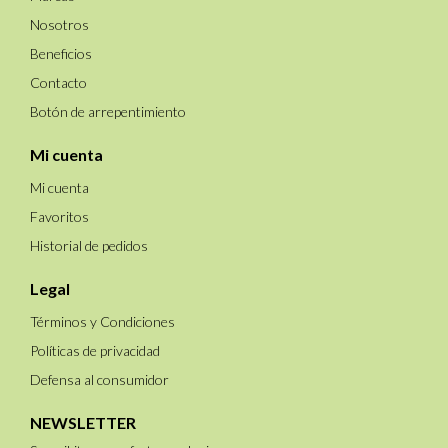
Nosotros
Beneficios
Contacto
Botón de arrepentimiento
Mi cuenta
Mi cuenta
Favoritos
Historial de pedidos
Legal
Términos y Condiciones
Políticas de privacidad
Defensa al consumidor
NEWSLETTER