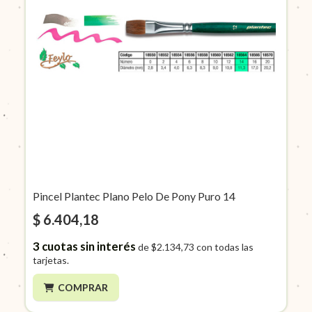
Pincel Plantec Plano Pelo De Pony Puro 14
$ 6.404,18
3
cuotas sin interés
de
$2.134,73
con todas las
tarjetas.
COMPRAR