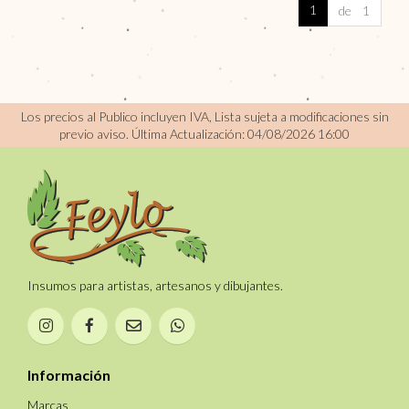
1
de 1
Los precios al Publico incluyen IVA, Lista sujeta a modificaciones sin
previo aviso.
Última Actualización: 04/08/2026 16:00
Insumos para artistas, artesanos y dibujantes.
Información
Marcas