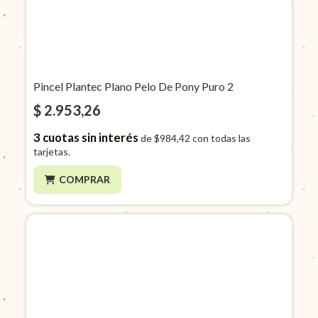
Pincel Plantec Plano Pelo De Pony Puro 2
$ 2.953,26
3
cuotas sin interés
de
$984,42
con todas las
tarjetas.
COMPRAR