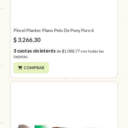
Pincel Plantec Plano Pelo De Pony Puro 6
$ 3.266,30
3
cuotas sin interés
de
$1.088,77
con todas las
tarjetas.
COMPRAR