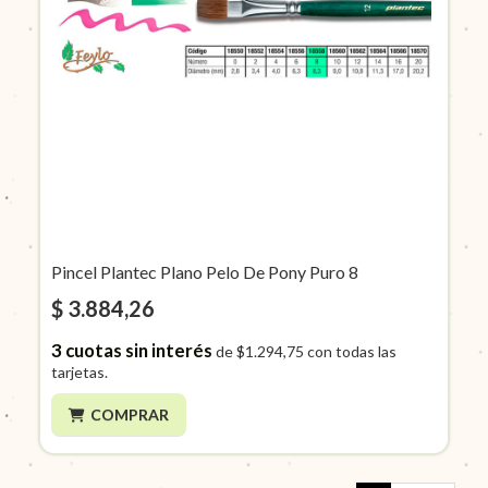
Pincel Plantec Plano Pelo De Pony Puro 8
$ 3.884,26
3
cuotas sin interés
de
$1.294,75
con todas las
tarjetas.
COMPRAR