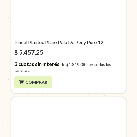
Pincel Plantec Plano Pelo De Pony Puro 12
$ 5.457,25
3
cuotas sin interés
de
$1.819,08
con todas las
tarjetas.
COMPRAR