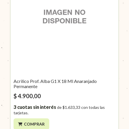
Acrilico Prof. Alba G1 X 18 Ml Anaranjado
Permanente
$ 4.900,00
3
cuotas sin interés
de
$1.633,33
con todas las
tarjetas.
COMPRAR