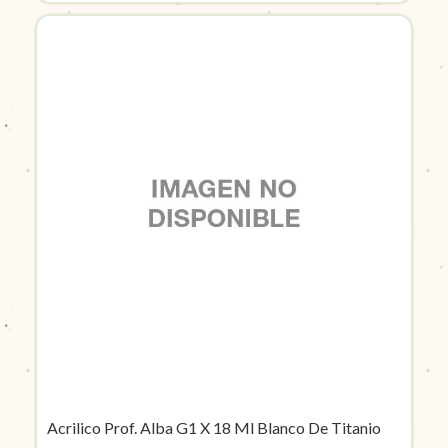
Acrilico Prof. Alba G1 X 18 Ml Blanco De Titanio