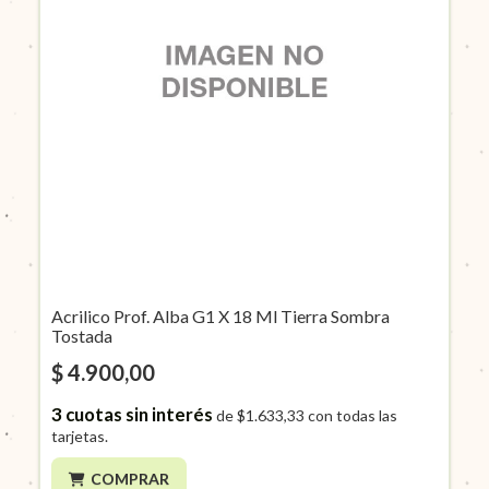
Acrilico Prof. Alba G1 X 18 Ml Tierra Sombra
Tostada
$ 4.900,00
3
cuotas sin interés
de
$1.633,33
con todas las
tarjetas.
COMPRAR