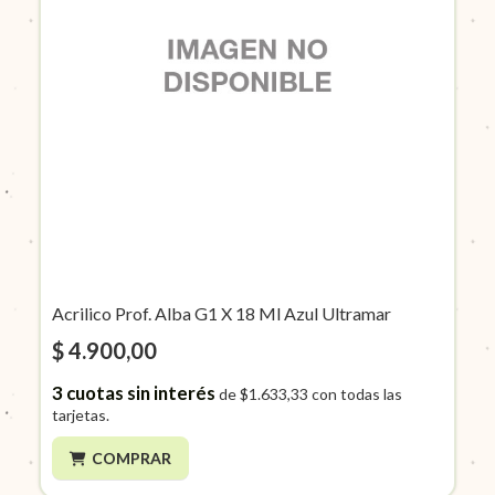
Acrilico Prof. Alba G1 X 18 Ml Azul Ultramar
$ 4.900,00
3
cuotas sin interés
de
$1.633,33
con todas las
tarjetas.
COMPRAR