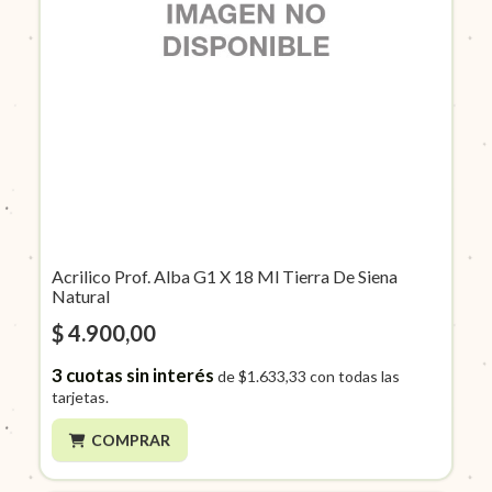
Acrilico Prof. Alba G1 X 18 Ml Tierra De Siena
Natural
$ 4.900,00
3
cuotas sin interés
de
$1.633,33
con todas las
tarjetas.
COMPRAR