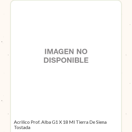
Acrilico Prof. Alba G1 X 18 Ml Tierra De Siena
Tostada