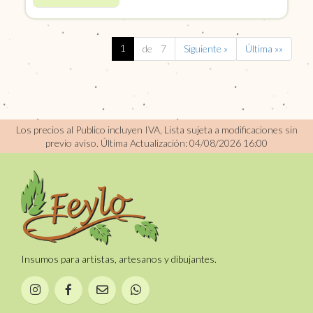
1
de 7
Siguiente »
Última »»
Los precios al Publico incluyen IVA, Lista sujeta a modificaciones sin
previo aviso.
Última Actualización: 04/08/2026 16:00
Insumos para artistas, artesanos y dibujantes.