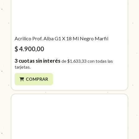
Acrilico Prof. Alba G1 X 18 Ml Negro Marfil
$ 4.900,00
3
cuotas sin interés
de
$1.633,33
con todas las
tarjetas.
COMPRAR