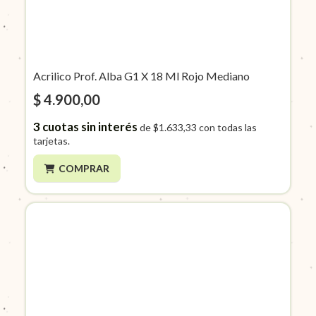
Acrilico Prof. Alba G1 X 18 Ml Rojo Mediano
$ 4.900,00
3
cuotas sin interés
de
$1.633,33
con todas las
tarjetas.
COMPRAR