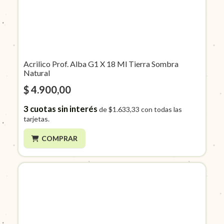
Acrilico Prof. Alba G1 X 18 Ml Tierra Sombra
Natural
$ 4.900,00
3
cuotas sin interés
de
$1.633,33
con todas las
tarjetas.
COMPRAR