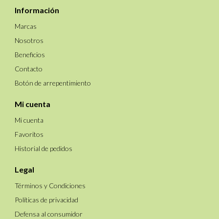
Información
Marcas
Nosotros
Beneficios
Contacto
Botón de arrepentimiento
Mi cuenta
Mi cuenta
Favoritos
Historial de pedidos
Legal
Términos y Condiciones
Políticas de privacidad
Defensa al consumidor