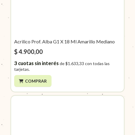
Acrilico Prof. Alba G1 X 18 Ml Amarillo Mediano
$ 4.900,00
3
cuotas sin interés
de
$1.633,33
con todas las
tarjetas.
COMPRAR