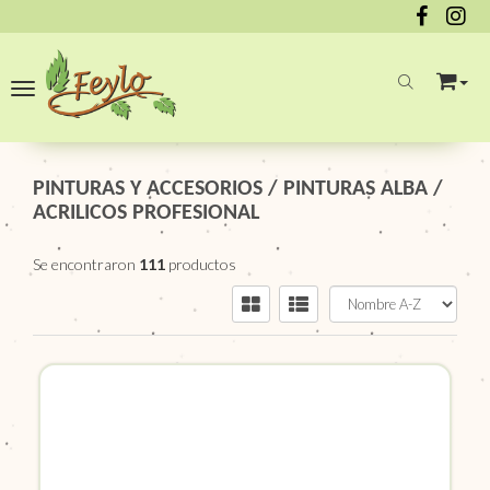
Toggle navigation
PINTURAS Y ACCESORIOS
/
PINTURAS ALBA
/
ACRILICOS PROFESIONAL
Se encontraron
111
productos