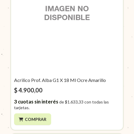
Acrilico Prof. Alba G1 X 18 Ml Ocre Amarillo
$ 4.900,00
3
cuotas sin interés
de
$1.633,33
con todas las
tarjetas.
COMPRAR