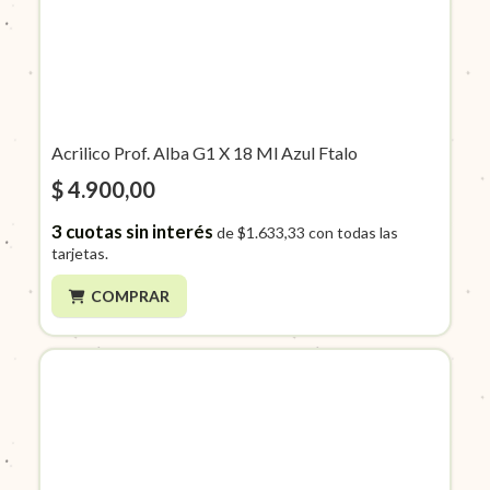
Acrilico Prof. Alba G1 X 18 Ml Azul Ftalo
$ 4.900,00
3
cuotas sin interés
de
$1.633,33
con todas las
tarjetas.
COMPRAR