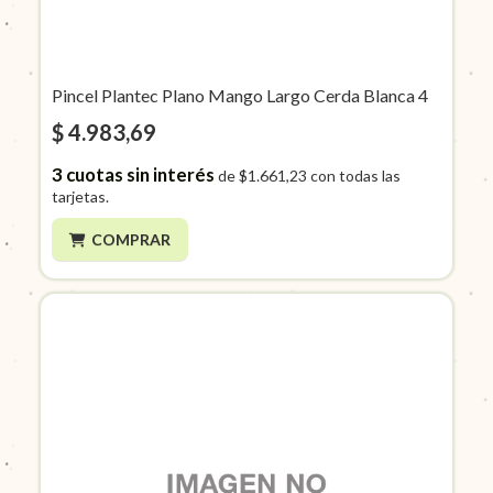
Pincel Plantec Plano Mango Largo Cerda Blanca 4
$ 4.983,69
3
cuotas sin interés
de
$1.661,23
con todas las
tarjetas.
COMPRAR