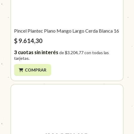
Pincel Plantec Plano Mango Largo Cerda Blanca 16
$ 9.614,30
3
cuotas sin interés
de
$3.204,77
con todas las
tarjetas.
COMPRAR