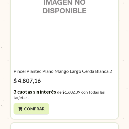
Pincel Plantec Plano Mango Largo Cerda Blanca 2
$ 4.807,16
3
cuotas sin interés
de
$1.602,39
con todas las
tarjetas.
COMPRAR