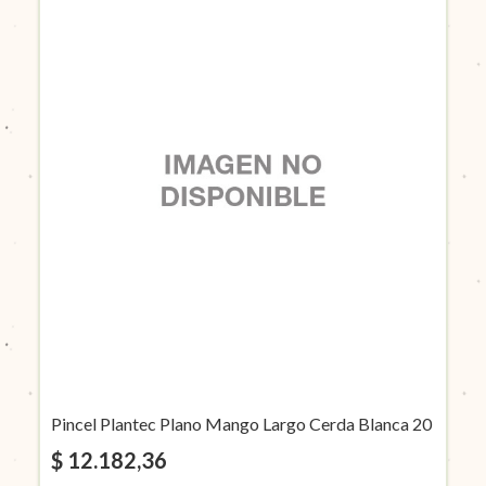
Pincel Plantec Plano Mango Largo Cerda Blanca 20
$ 12.182,36