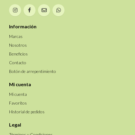
Información
Marcas
Nosotros
Beneficios
Contacto
Botón de arrepentimiento
Mi cuenta
Mi cuenta
Favoritos
Historial de pedidos
Legal
Términos y Condiciones