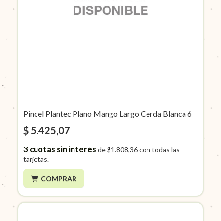
Pincel Plantec Plano Mango Largo Cerda Blanca 6
$ 5.425,07
3
cuotas sin interés
de
$1.808,36
con todas las
tarjetas.
COMPRAR