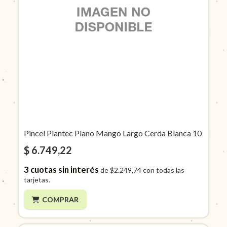
Pincel Plantec Plano Mango Largo Cerda Blanca 10
$ 6.749,22
3
cuotas sin interés
de
$2.249,74
con todas las
tarjetas.
COMPRAR