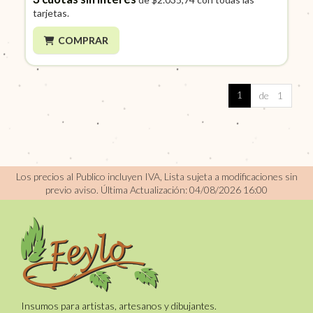
tarjetas.
COMPRAR
1
de 1
Los precios al Publico incluyen IVA, Lista sujeta a modificaciones sin
previo aviso.
Última Actualización: 04/08/2026 16:00
Insumos para artistas, artesanos y dibujantes.