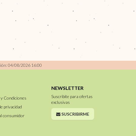
ción: 04/08/2026 16:00
NEWSLETTER
Suscribite para ofertas
 y Condiciones
exclusivas
de privacidad
SUSCRIBIRME
al consumidor