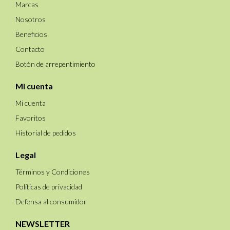
Marcas
Nosotros
Beneficios
Contacto
Botón de arrepentimiento
Mi cuenta
Mi cuenta
Favoritos
Historial de pedidos
Legal
Términos y Condiciones
Políticas de privacidad
Defensa al consumidor
NEWSLETTER