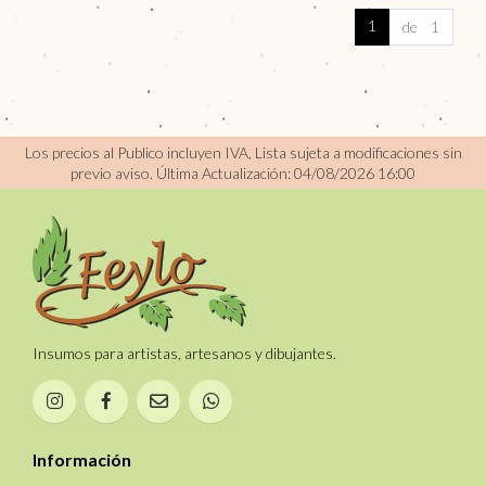
1
de 1
Los precios al Publico incluyen IVA, Lista sujeta a modificaciones sin
previo aviso.
Última Actualización: 04/08/2026 16:00
Insumos para artistas, artesanos y dibujantes.
Información