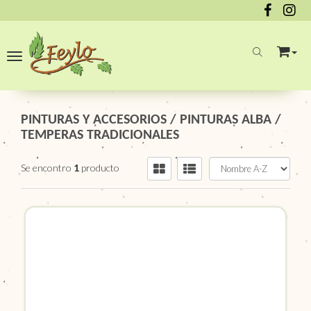
Toggle navigation
PINTURAS Y ACCESORIOS
/
PINTURAS ALBA
/
TEMPERAS TRADICIONALES
Se encontro
1
producto