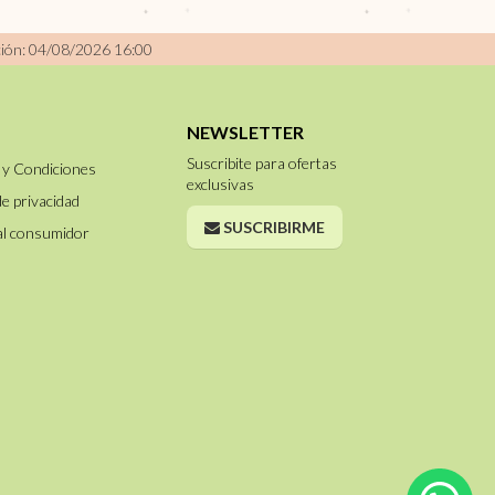
ción: 04/08/2026 16:00
NEWSLETTER
Suscribite para ofertas
 y Condiciones
exclusivas
de privacidad
SUSCRIBIRME
al consumidor