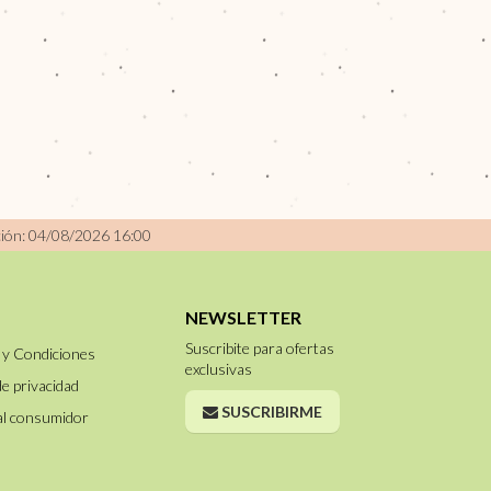
ción: 04/08/2026 16:00
NEWSLETTER
Suscribite para ofertas
 y Condiciones
exclusivas
de privacidad
SUSCRIBIRME
al consumidor