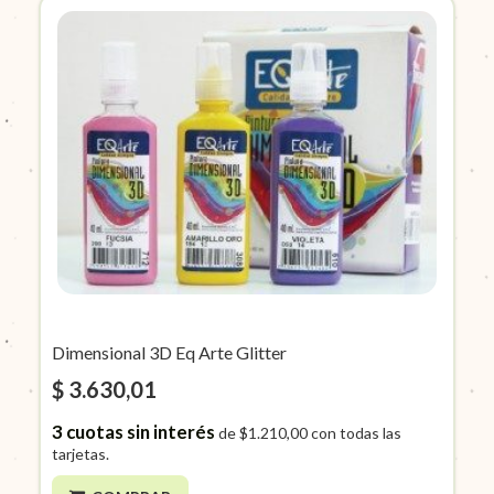
Dimensional 3D Eq Arte Glitter
$ 3.630,01
3
cuotas sin interés
de
$1.210,00
con todas las
tarjetas.