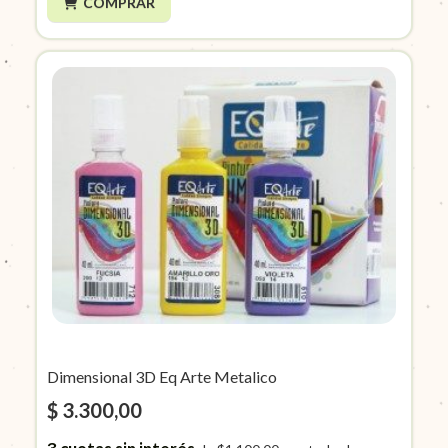
COMPRAR
Dimensional 3D Eq Arte Metalico
$ 3.300,00