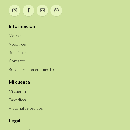
Información
Marcas
Nosotros
Beneficios
Contacto
Botón de arrepentimiento
Mi cuenta
Mi cuenta
Favoritos
Historial de pedidos
Legal