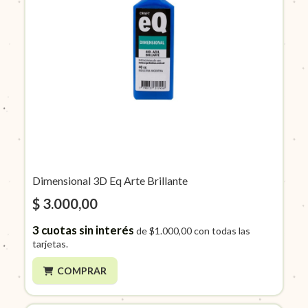
Dimensional 3D Eq Arte Brillante
$ 3.000,00
3
cuotas sin interés
de
$1.000,00
con todas las
tarjetas.
COMPRAR