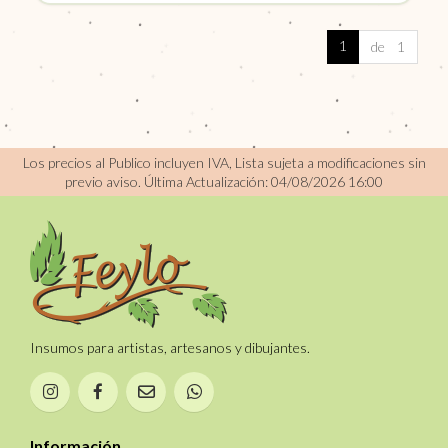
1
de 1
Los precios al Publico incluyen IVA, Lista sujeta a modificaciones sin
previo aviso.
Última Actualización: 04/08/2026 16:00
Insumos para artistas, artesanos y dibujantes.
Información