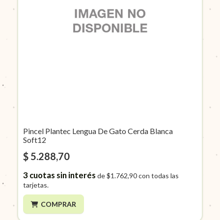
Pincel Plantec Lengua De Gato Cerda Blanca
Soft12
$ 5.288,70
3
cuotas sin interés
de
$1.762,90
con todas las
tarjetas.
COMPRAR