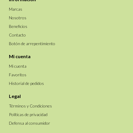
Marcas
Nosotros
Beneficios
Contacto
Botón de arrepentimiento
Mi cuenta
Mi cuenta
Favoritos
Historial de pedidos
Legal
Términos y Condiciones
Políticas de privacidad
Defensa al consumidor