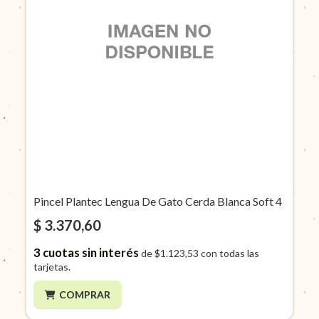
Pincel Plantec Lengua De Gato Cerda Blanca Soft 4
$ 3.370,60
3
cuotas sin interés
de
$1.123,53
con todas las
tarjetas.
COMPRAR