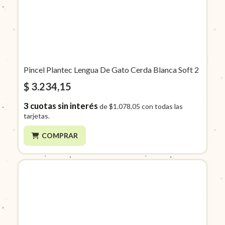
Pincel Plantec Lengua De Gato Cerda Blanca Soft 2
$ 3.234,15
3
cuotas sin interés
de
$1.078,05
con todas las
tarjetas.
COMPRAR