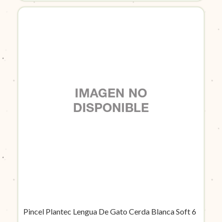
Pincel Plantec Lengua De Gato Cerda Blanca Soft 6