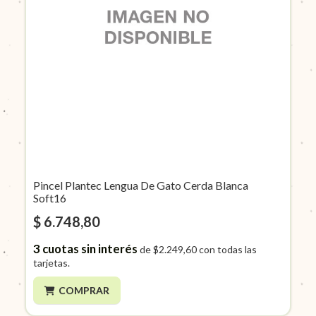
Pincel Plantec Lengua De Gato Cerda Blanca
Soft16
$ 6.748,80
3
cuotas sin interés
de
$2.249,60
con todas las
tarjetas.
COMPRAR