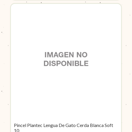
Pincel Plantec Lengua De Gato Cerda Blanca Soft
10