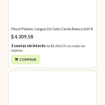
Pincel Plantec Lengua De Gato Cerda Blanca Soft 8
$ 4.309,58
3
cuotas sin interés
de
$1.436,53
con todas las
tarjetas.
COMPRAR