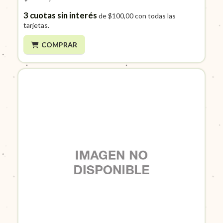
3
cuotas sin interés
de
$100,00
con todas las
tarjetas.
COMPRAR