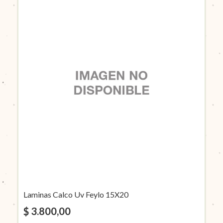
Laminas Calco Uv Feylo 15X20
$ 3.800,00