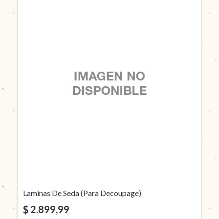
Laminas De Seda (Para Decoupage)
$ 2.899,99