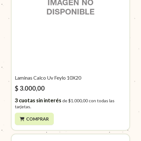
Laminas Calco Uv Feylo 10X20
$ 3.000,00
3
cuotas sin interés
de
$1.000,00
con todas las
tarjetas.
COMPRAR