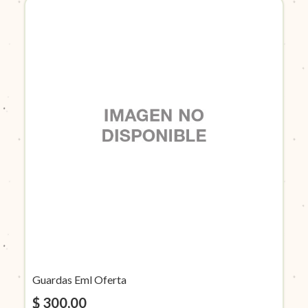
Guardas Eml Oferta
$ 300,00