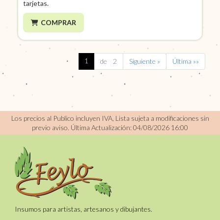
tarjetas.
COMPRAR
1
de 2
Siguiente »
Última »»
Los precios al Publico incluyen IVA, Lista sujeta a modificaciones sin
previo aviso.
Última Actualización: 04/08/2026 16:00
Insumos para artistas, artesanos y dibujantes.