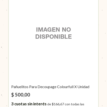
Pañuelitos Para Decoupage Colourfull X Unidad
$ 500,00
3
cuotas sin interés
de
$166,67
con todas las