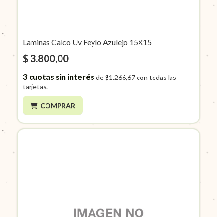
Laminas Calco Uv Feylo Azulejo 15X15
$ 3.800,00
3
cuotas sin interés
de
$1.266,67
con todas las
tarjetas.
COMPRAR