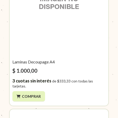
Laminas Decoupage A4
$ 1.000,00
3
cuotas sin interés
de
$333,33
con todas las
tarjetas.
COMPRAR