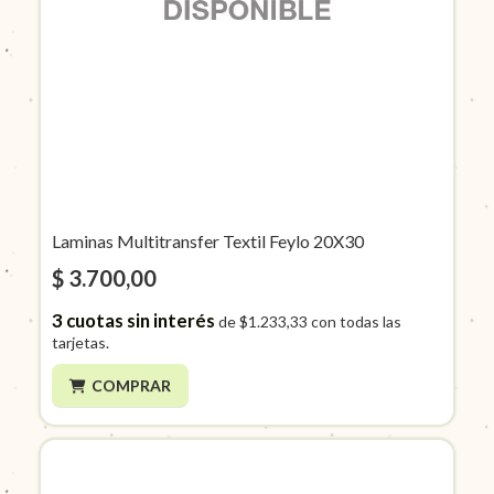
Laminas Multitransfer Textil Feylo 20X30
$ 3.700,00
3
cuotas sin interés
de
$1.233,33
con todas las
tarjetas.
COMPRAR