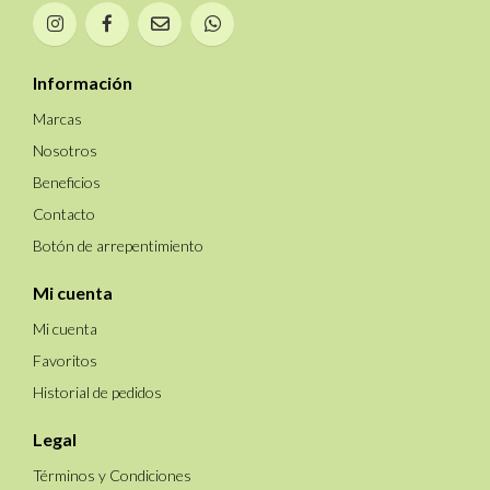
Información
Marcas
Nosotros
Beneficios
Contacto
Botón de arrepentimiento
Mi cuenta
Mi cuenta
Favoritos
Historial de pedidos
Legal
Términos y Condiciones