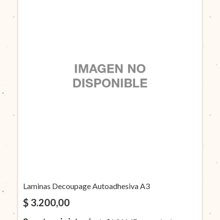
Laminas Decoupage Autoadhesiva A3
$ 3.200,00