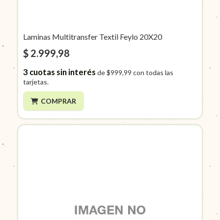
Laminas Multitransfer Textil Feylo 20X20
$ 2.999,98
3
cuotas sin interés
de
$999,99
con todas las
tarjetas.
COMPRAR