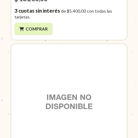
3
cuotas sin interés
de
$5.400,00
con todas las
tarjetas.
COMPRAR