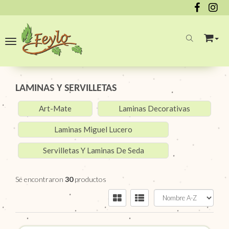
Toggle navigation
LAMINAS Y SERVILLETAS
Art-Mate
Laminas Decorativas
Laminas Miguel Lucero
Servilletas Y Laminas De Seda
Se encontraron
30
productos