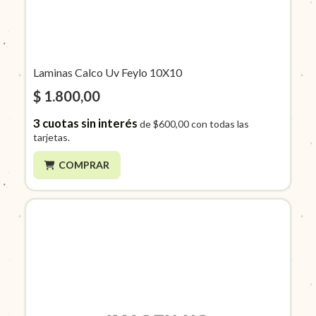
Laminas Calco Uv Feylo 10X10
$ 1.800,00
3
cuotas sin interés
de
$600,00
con todas las
tarjetas.
COMPRAR