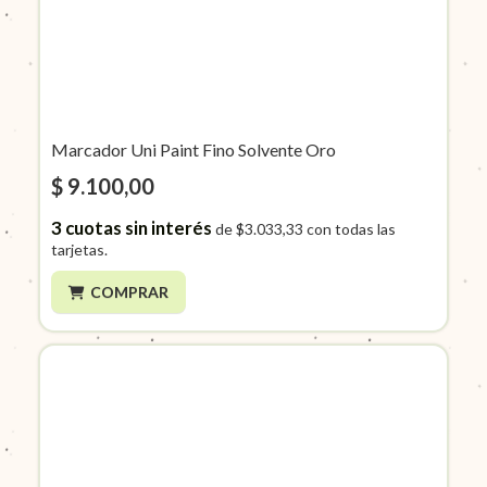
Marcador Uni Paint Fino Solvente Oro
$ 9.100,00
3
cuotas sin interés
de
$3.033,33
con todas las
tarjetas.
COMPRAR