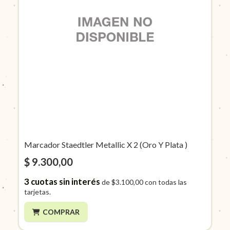
Marcador Staedtler Metallic X 2 (Oro Y Plata )
$ 9.300,00
3
cuotas sin interés
de
$3.100,00
con todas las
tarjetas.
COMPRAR