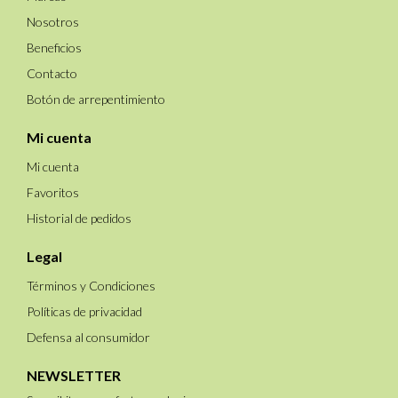
Nosotros
Beneficios
Contacto
Botón de arrepentimiento
Mi cuenta
Mi cuenta
Favoritos
Historial de pedidos
Legal
Términos y Condiciones
Políticas de privacidad
Defensa al consumidor
NEWSLETTER