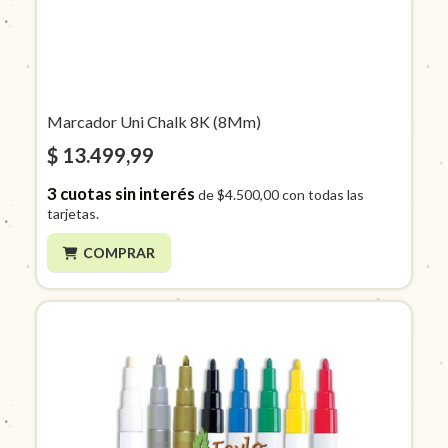
Marcador Uni Chalk 8K (8Mm)
$ 13.499,99
3
cuotas sin interés
de
$4.500,00
con todas las
tarjetas.
COMPRAR