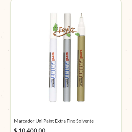
Marcador Uni Paint Extra Fino Solvente
$ 10.400,00