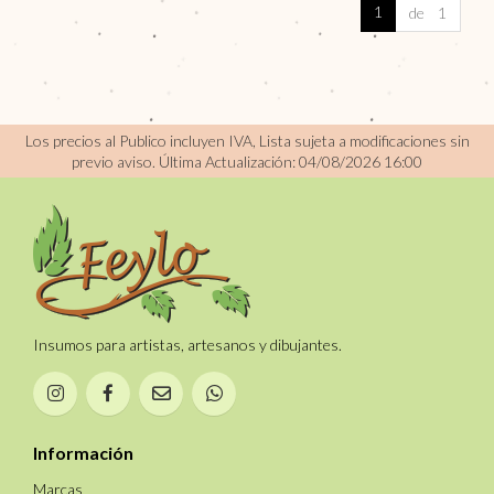
1
de 1
Los precios al Publico incluyen IVA, Lista sujeta a modificaciones sin
previo aviso.
Última Actualización: 04/08/2026 16:00
Insumos para artistas, artesanos y dibujantes.
Información
Marcas