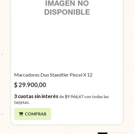
Marcadores Duo Staedtler Pincel X 12
$ 29.900,00
3
cuotas sin interés
de
$9.966,67
con todas las
tarjetas.
COMPRAR