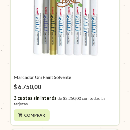
Marcador Uni Paint Solvente
$ 6.750,00
3
cuotas sin interés
de
$2.250,00
con todas las
tarjetas.
COMPRAR