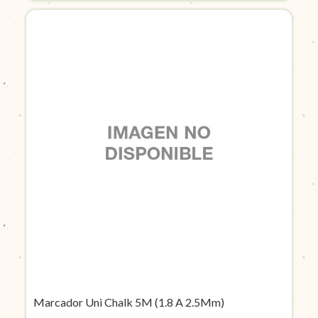
Marcador Uni Chalk 5M (1.8 A 2.5Mm)