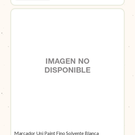
Marcador Uni Paint Fino Solvente Blanca