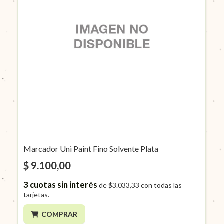
Marcador Uni Paint Fino Solvente Plata
$ 9.100,00
3
cuotas sin interés
de
$3.033,33
con todas las
tarjetas.
COMPRAR