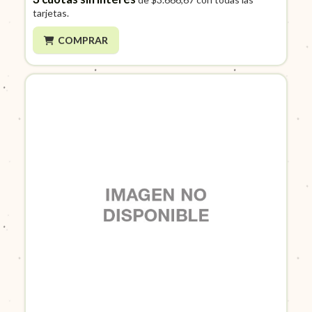
tarjetas.
COMPRAR