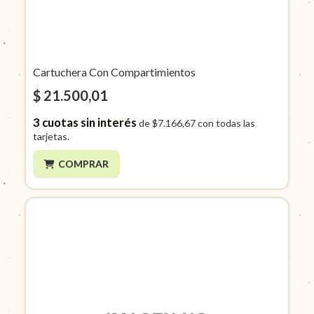
Cartuchera Con Compartimientos
$ 21.500,01
3
cuotas sin interés
de
$7.166,67
con todas las
tarjetas.
COMPRAR