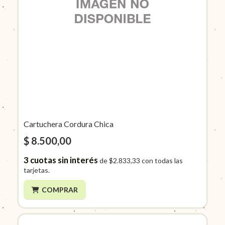
Cartuchera Cordura Chica
$ 8.500,00
3
cuotas sin interés
de
$2.833,33
con todas las
tarjetas.
COMPRAR