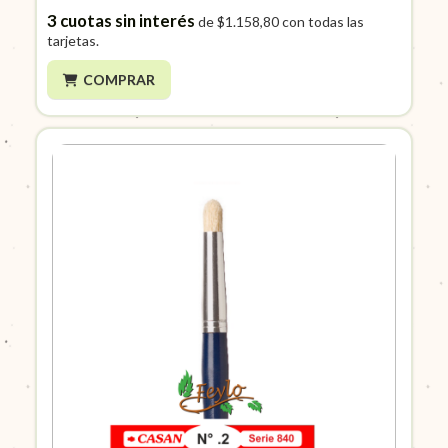
3
cuotas sin interés
de
$1.158,80
con todas las
tarjetas.
COMPRAR