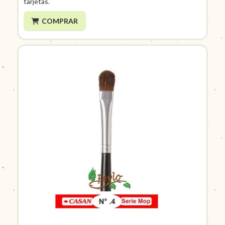
tarjetas.
COMPRAR