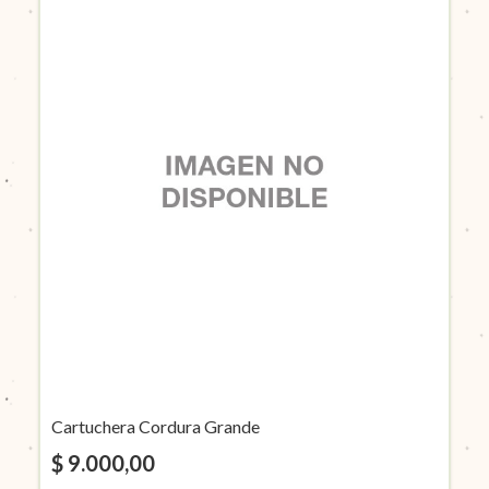
Cartuchera Cordura Grande
$ 9.000,00