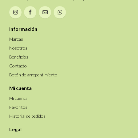
Información
Marcas
Nosotros
Beneficios
Contacto
Botón de arrepentimiento
Mi cuenta
Mi cuenta
Favoritos
Historial de pedidos
Legal