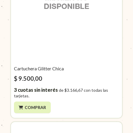
Cartuchera Glitter Chica
$ 9.500,00
3
cuotas sin interés
de
$3.166,67
con todas las
tarjetas.
COMPRAR