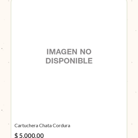
Cartuchera Chata Cordura
$ 5.000,00