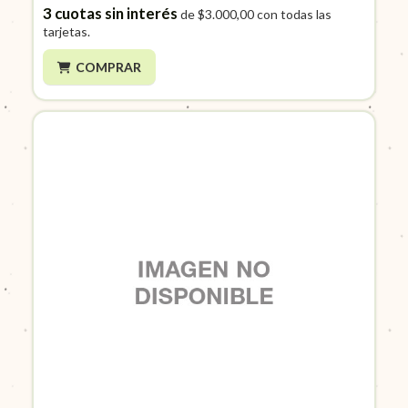
3
cuotas sin interés
de
$3.000,00
con todas las
tarjetas.
COMPRAR