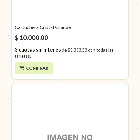
Cartuchera Cristal Grande
$ 10.000,00
3
cuotas sin interés
de
$3.333,33
con todas las
tarjetas.
COMPRAR