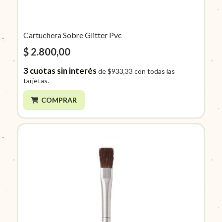
Cartuchera Sobre Glitter Pvc
$ 2.800,00
3
cuotas sin interés
de
$933,33
con todas las
tarjetas.
COMPRAR