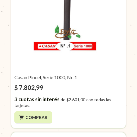
Casan Pincel, Serie 1000, Nr. 1
$ 7.802,99
3
cuotas sin interés
de
$2.601,00
con todas las
tarjetas.
COMPRAR