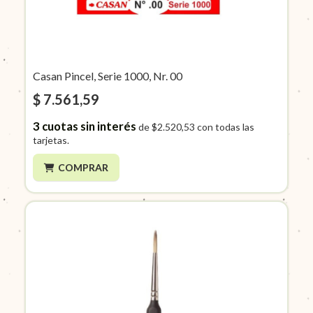
Casan Pincel, Serie 1000, Nr. 00
$ 7.561,59
3
cuotas sin interés
de
$2.520,53
con todas las
tarjetas.
COMPRAR