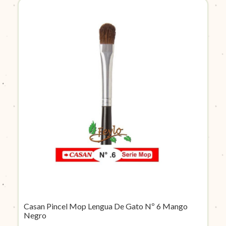
Casan Pincel Mop Lengua De Gato Nº 6 Mango
Negro