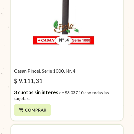
Casan Pincel, Serie 1000, Nr. 4
$ 9.111,31
3
cuotas sin interés
de
$3.037,10
con todas las
tarjetas.
COMPRAR