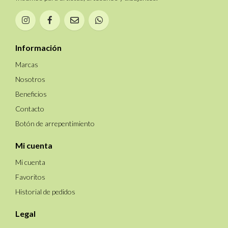
Información
Marcas
Nosotros
Beneficios
Contacto
Botón de arrepentimiento
Mi cuenta
Mi cuenta
Favoritos
Historial de pedidos
Legal