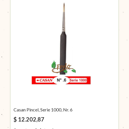
Casan Pincel, Serie 1000, Nr. 6
$ 12.202,87