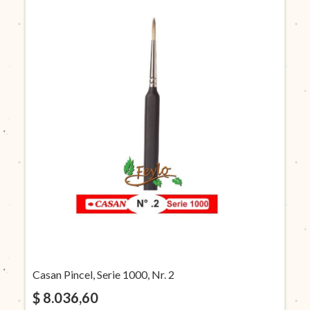
Casan Pincel, Serie 1000, Nr. 2
$ 8.036,60