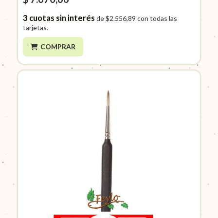
3
cuotas sin interés
de
$2.556,89
con todas las
tarjetas.
COMPRAR