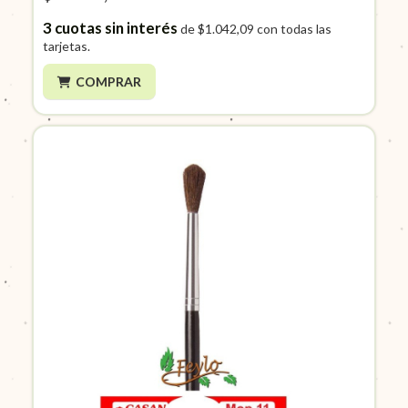
3
cuotas sin interés
de
$1.042,09
con todas las
tarjetas.
COMPRAR