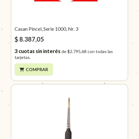
Casan Pincel, Serie 1000, Nr. 3
$ 8.387,05
3
cuotas sin interés
de
$2.795,68
con todas las
tarjetas.
COMPRAR