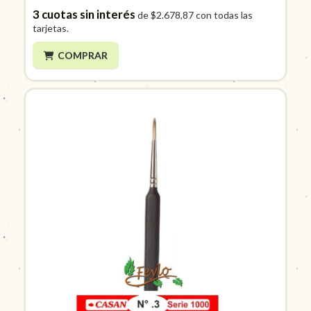
3
cuotas sin interés
de
$2.678,87
con todas las
tarjetas.
COMPRAR