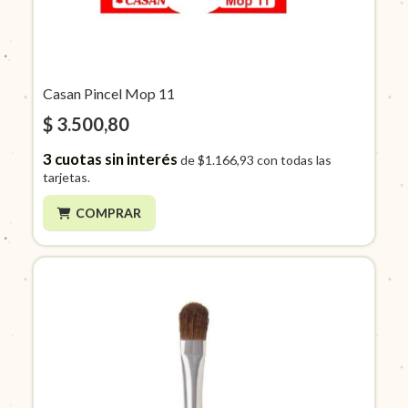
Casan Pincel Mop 11
$ 3.500,80
3
cuotas sin interés
de
$1.166,93
con todas las
tarjetas.
COMPRAR