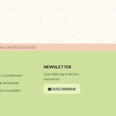
ción: 04/08/2026 16:00
NEWSLETTER
Suscribite para ofertas
 y Condiciones
exclusivas
de privacidad
SUSCRIBIRME
al consumidor