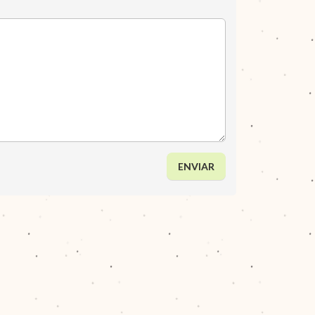
ENVIAR