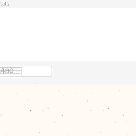
sulta