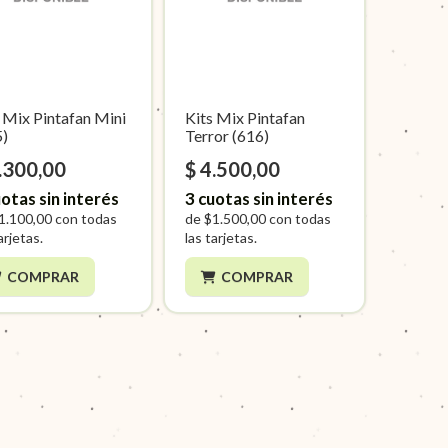
 Mix Pintafan Mini
Kits Mix Pintafan
5)
Terror (616)
.300,00
$ 4.500,00
otas sin interés
3
cuotas sin interés
1.100,00
con todas
de
$1.500,00
con todas
arjetas.
las tarjetas.
COMPRAR
COMPRAR