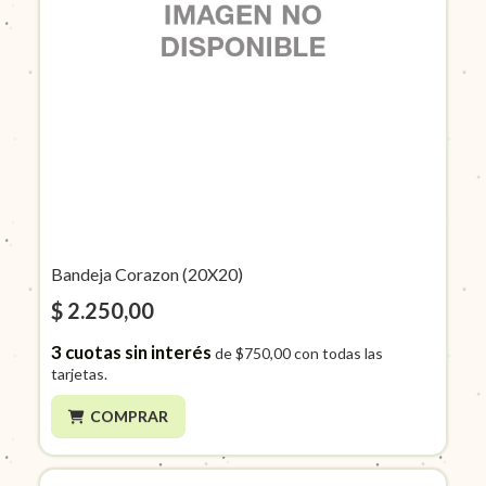
Bandeja Corazon (20X20)
$ 2.250,00
3
cuotas sin interés
de
$750,00
con todas las
tarjetas.
COMPRAR