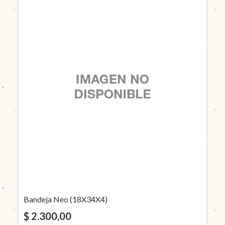
Bandeja Neo (18X34X4)
$ 2.300,00