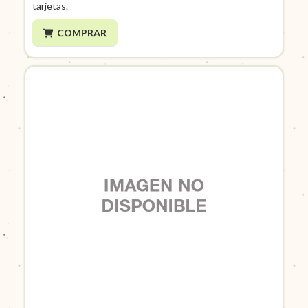
tarjetas.
COMPRAR