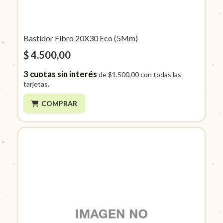
Bastidor Fibro 20X30 Eco (5Mm)
$ 4.500,00
3
cuotas sin interés
de
$1.500,00
con todas las
tarjetas.
COMPRAR