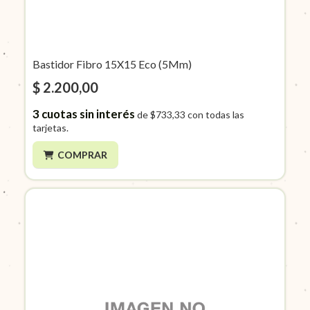
Bastidor Fibro 15X15 Eco (5Mm)
$ 2.200,00
3
cuotas sin interés
de
$733,33
con todas las
tarjetas.
COMPRAR