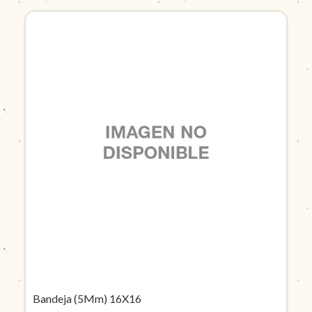
Bandeja (5Mm) 16X16