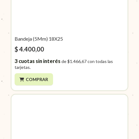
Bandeja (5Mm) 18X25
$ 4.400,00
3
cuotas sin interés
de
$1.466,67
con todas las
tarjetas.
COMPRAR