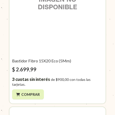
Bastidor Fibro 15X20 Eco (5Mm)
$ 2.699,99
3
cuotas sin interés
de
$900,00
con todas las
tarjetas.
COMPRAR