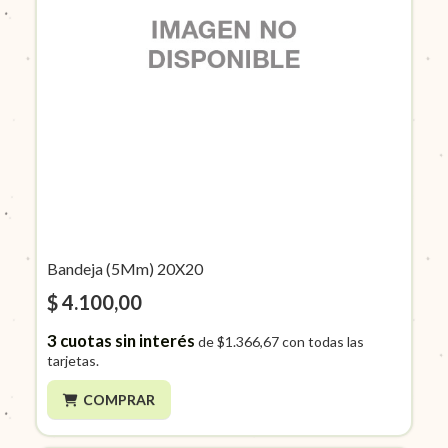
Bandeja (5Mm) 20X20
$ 4.100,00
3
cuotas sin interés
de
$1.366,67
con todas las
tarjetas.
COMPRAR