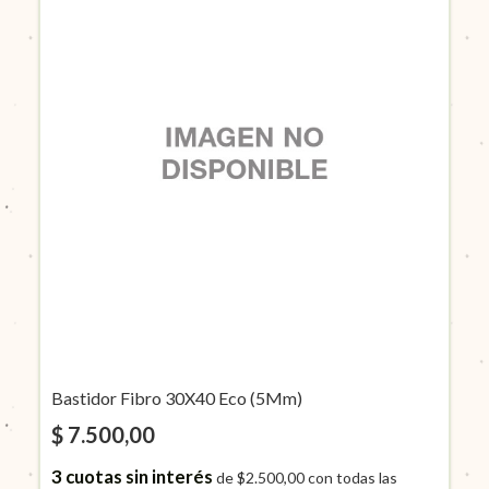
Bastidor Fibro 30X40 Eco (5Mm)
$ 7.500,00
3
cuotas sin interés
de
$2.500,00
con todas las