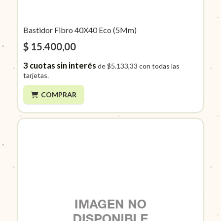
Bastidor Fibro 40X40 Eco (5Mm)
$ 15.400,00
3
cuotas sin interés
de
$5.133,33
con todas las
tarjetas.
COMPRAR