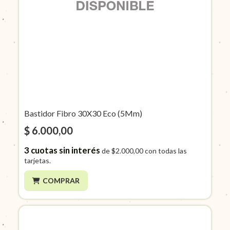
Bastidor Fibro 30X30 Eco (5Mm)
$ 6.000,00
3
cuotas sin interés
de
$2.000,00
con todas las
tarjetas.
COMPRAR