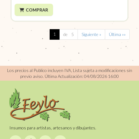
COMPRAR
1
de 5
Siguiente »
Última »»
Los precios al Publico incluyen IVA, Lista sujeta a modificaciones sin
previo aviso.
Última Actualización: 04/08/2026 16:00
Insumos para artistas, artesanos y dibujantes.