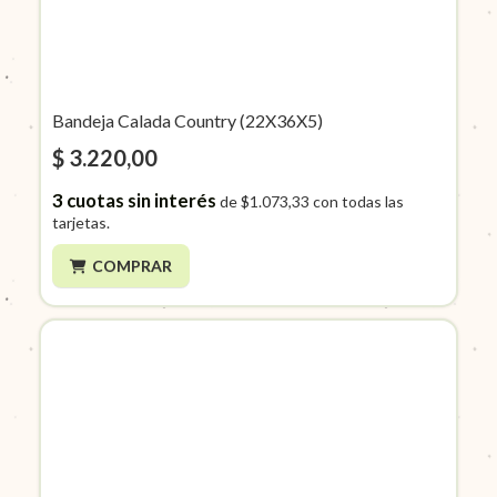
Bandeja Calada Country (22X36X5)
$ 3.220,00
3
cuotas sin interés
de
$1.073,33
con todas las
tarjetas.
COMPRAR