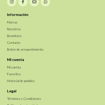
Información
Marcas
Nosotros
Beneficios
Contacto
Botón de arrepentimiento
Mi cuenta
Mi cuenta
Favoritos
Historial de pedidos
Legal
Términos y Condiciones