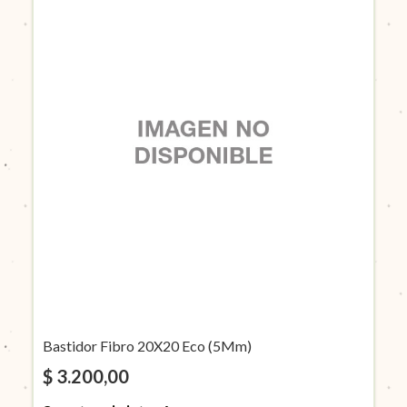
Bastidor Fibro 20X20 Eco (5Mm)
$ 3.200,00