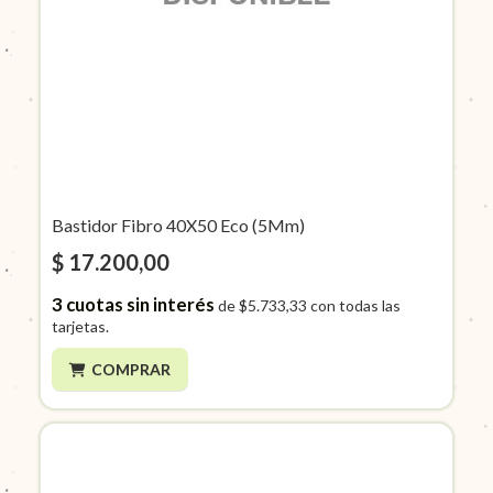
Bastidor Fibro 40X50 Eco (5Mm)
$ 17.200,00
3
cuotas sin interés
de
$5.733,33
con todas las
tarjetas.
COMPRAR