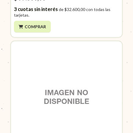
3
cuotas sin interés
de
$32.600,00
con todas las
tarjetas.
COMPRAR