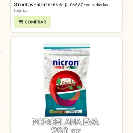
3
cuotas sin interés
de
$1.066,67
con todas las
tarjetas.
COMPRAR