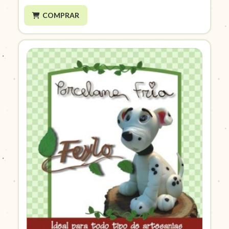
COMPRAR