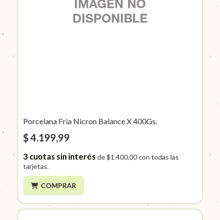
Porcelana Fria Nicron Balance X 400Gs.
$ 4.199,99
3
cuotas sin interés
de
$1.400,00
con todas las
tarjetas.
COMPRAR