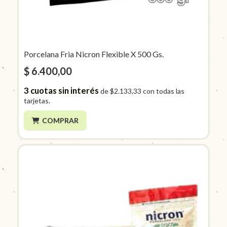
Porcelana Fria Nicron Flexible X 500 Gs.
$ 6.400,00
3
cuotas sin interés
de
$2.133,33
con todas las
tarjetas.
COMPRAR