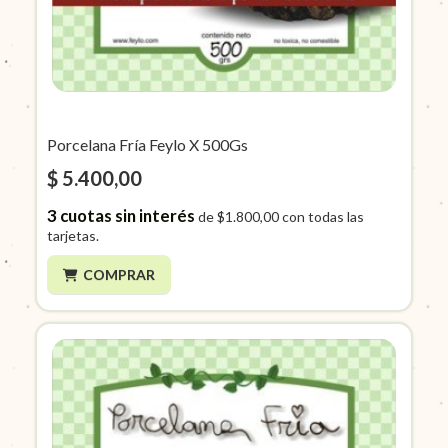
Porcelana Fría Feylo X 500Gs
$ 5.400,00
3
cuotas sin interés
de
$1.800,00
con todas las
tarjetas.
COMPRAR