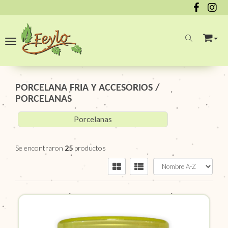
Toggle navigation
PORCELANA FRIA Y ACCESORIOS
/
PORCELANAS
Porcelanas
Se encontraron
25
productos