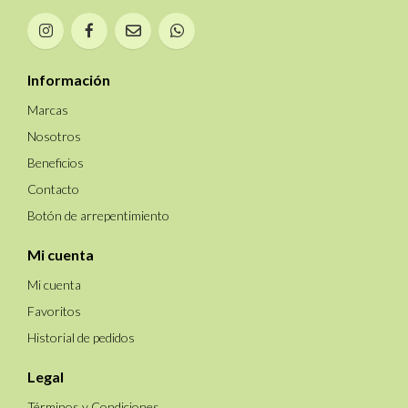
Información
Marcas
Nosotros
Beneficios
Contacto
Botón de arrepentimiento
Mi cuenta
Mi cuenta
Favoritos
Historial de pedidos
Legal
Términos y Condiciones