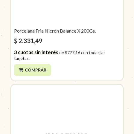
Porcelana Fria Nicron Balance X 200Gs.
$ 2.331,49
3
cuotas sin interés
de
$777,16
con todas las
tarjetas.
COMPRAR