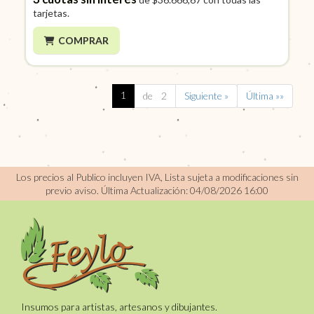
tarjetas.
COMPRAR
1
de 2
Siguiente »
Última »»
Los precios al Publico incluyen IVA, Lista sujeta a modificaciones sin
previo aviso.
Última Actualización: 04/08/2026 16:00
Insumos para artistas, artesanos y dibujantes.