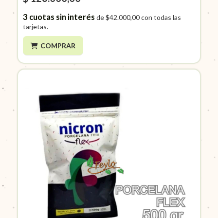
3
cuotas sin interés
de
$42.000,00
con todas las
tarjetas.
COMPRAR