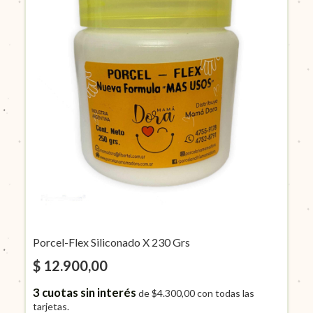
Porcel-Flex Siliconado X 230 Grs
$ 12.900,00
3
cuotas sin interés
de
$4.300,00
con todas las
tarjetas.