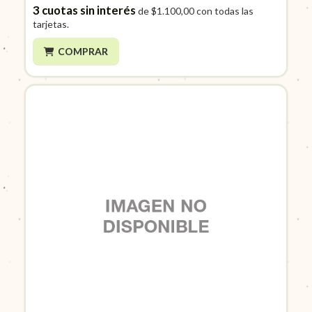
3
cuotas sin interés
de
$1.100,00
con todas las
tarjetas.
COMPRAR