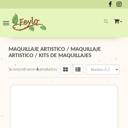
Toggle navigation
MAQUILLAJE ARTISTICO
/
MAQUILLAJE
ARTISTICO
/
KITS DE MAQUILLAJES
Se encontraron
6
productos