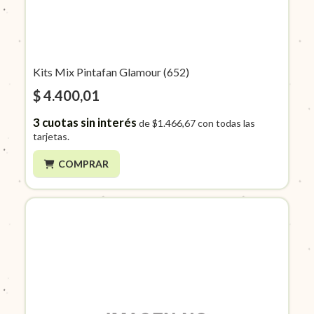
Kits Mix Pintafan Glamour (652)
$ 4.400,01
3
cuotas sin interés
de
$1.466,67
con todas las
tarjetas.
COMPRAR