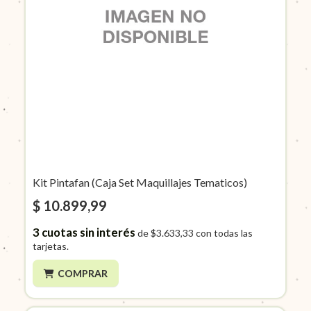
Kit Pintafan (Caja Set Maquillajes Tematicos)
$ 10.899,99
3
cuotas sin interés
de
$3.633,33
con todas las
tarjetas.
COMPRAR