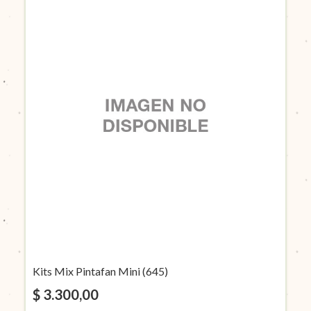
Kits Mix Pintafan Mini (645)
$ 3.300,00