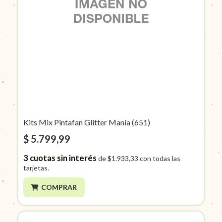
Kits Mix Pintafan Glitter Mania (651)
$ 5.799,99
3
cuotas sin interés
de
$1.933,33
con todas las
tarjetas.
COMPRAR