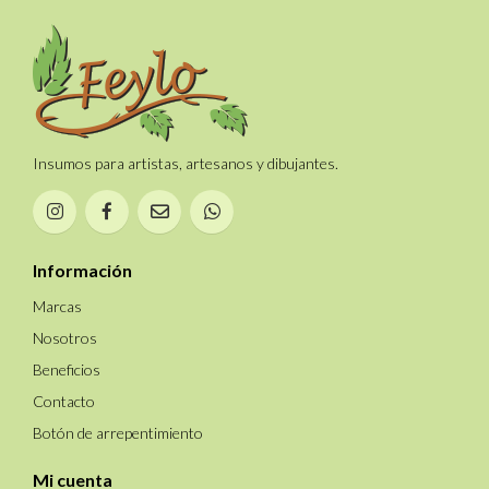
Insumos para artistas, artesanos y dibujantes.
Información
Marcas
Nosotros
Beneficios
Contacto
Botón de arrepentimiento
Mi cuenta