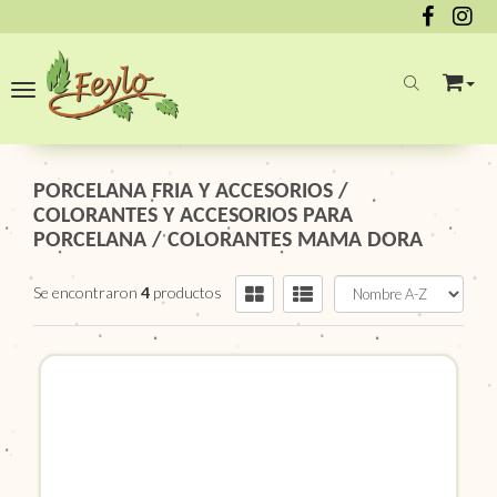
Toggle navigation
PORCELANA FRIA Y ACCESORIOS
/
COLORANTES Y ACCESORIOS PARA
PORCELANA
/
COLORANTES MAMA DORA
Se encontraron
4
productos