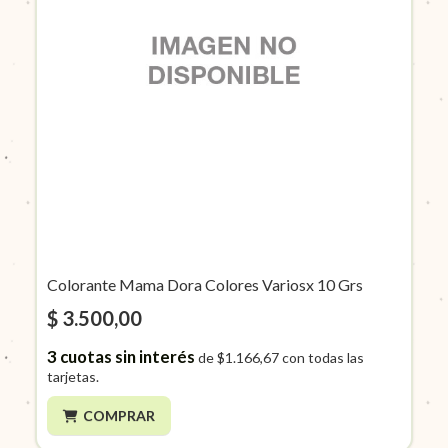
Colorante Mama Dora Colores Variosx 10 Grs
$ 3.500,00
3
cuotas sin interés
de
$1.166,67
con todas las
tarjetas.
COMPRAR