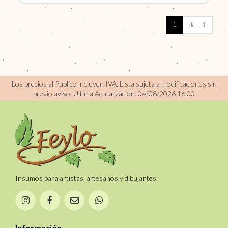
1
de 1
Los precios al Publico incluyen IVA, Lista sujeta a modificaciones sin
previo aviso.
Última Actualización: 04/08/2026 16:00
Insumos para artistas, artesanos y dibujantes.
Información