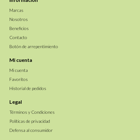
Marcas
Nosotros
Beneficios
Contacto
Botón de arrepentimiento
Mi cuenta
Mi cuenta
Favoritos
Historial de pedidos
Legal
Términos y Condiciones
Políticas de privacidad
Defensa al consumidor