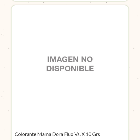
Colorante Mama Dora Fluo Vs. X 10 Grs