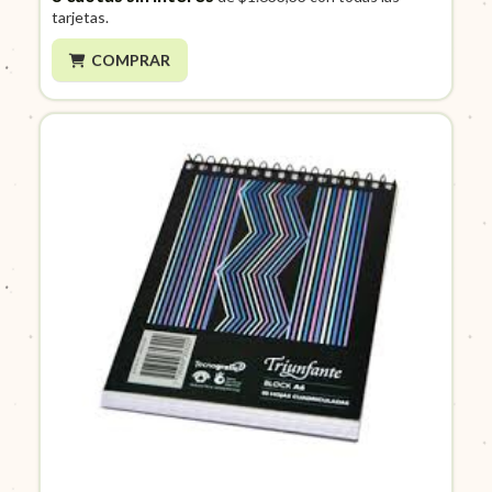
tarjetas.
COMPRAR