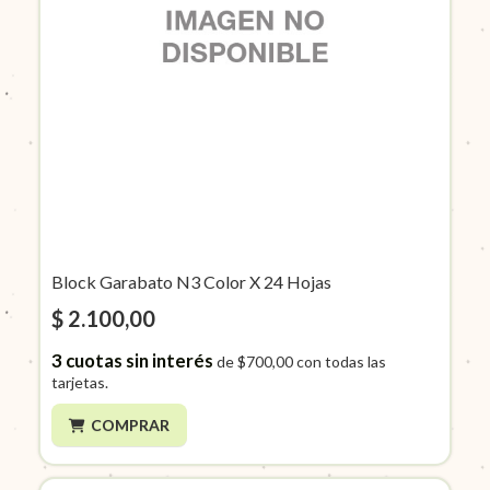
Block Garabato N3 Color X 24 Hojas
$ 2.100,00
3
cuotas sin interés
de
$700,00
con todas las
tarjetas.
COMPRAR