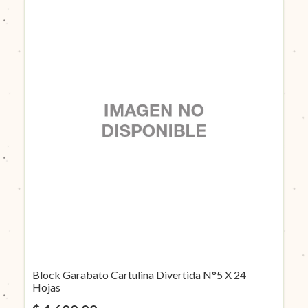
Block Garabato Cartulina Divertida N°5 X 24
Hojas