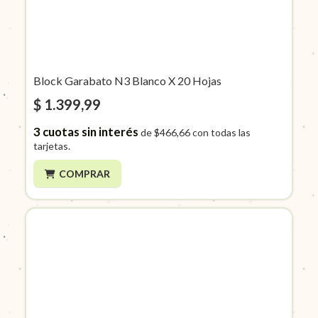
Block Garabato N3 Blanco X 20 Hojas
$ 1.399,99
3
cuotas sin interés
de
$466,66
con todas las
tarjetas.
COMPRAR