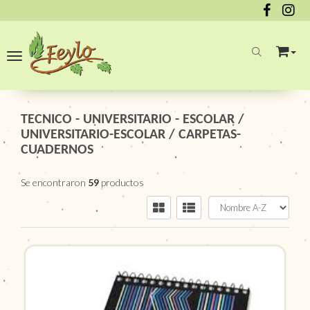
Toggle navigation
TECNICO - UNIVERSITARIO - ESCOLAR
/
UNIVERSITARIO-ESCOLAR
/
CARPETAS-
CUADERNOS
Se encontraron
59
productos