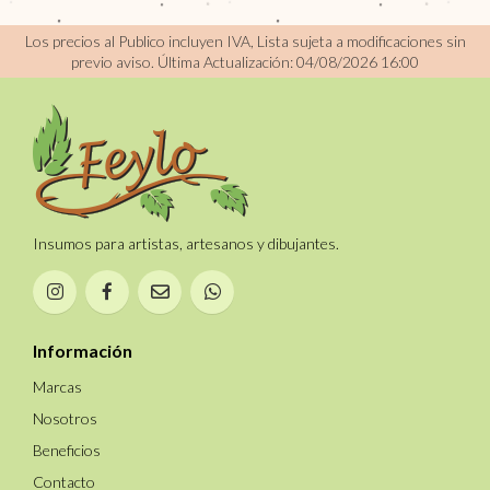
Los precios al Publico incluyen IVA, Lista sujeta a modificaciones sin
previo aviso.
Última Actualización: 04/08/2026 16:00
Insumos para artistas, artesanos y dibujantes.
Información
Marcas
Nosotros
Beneficios
Contacto