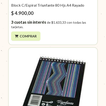
Block C/Espiral Triunfante 80 Hjs A4 Rayado
$ 4.900,00
3
cuotas sin interés
de
$1.633,33
con todas las
tarjetas.
COMPRAR