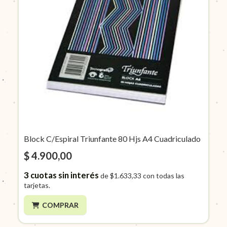
Block C/Espiral Triunfante 80 Hjs A4 Cuadriculado
$ 4.900,00
3
cuotas sin interés
de
$1.633,33
con todas las
tarjetas.
COMPRAR