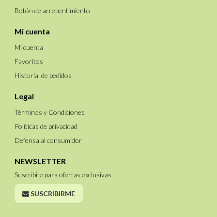
Botón de arrepentimiento
Mi cuenta
Mi cuenta
Favoritos
Historial de pedidos
Legal
Términos y Condiciones
Políticas de privacidad
Defensa al consumidor
NEWSLETTER
Suscribite para ofertas exclusivas
SUSCRIBIRME