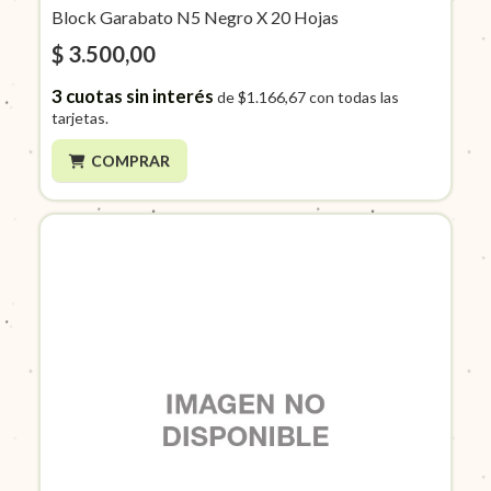
Block Garabato N5 Negro X 20 Hojas
$ 3.500,00
3
cuotas sin interés
de
$1.166,67
con todas las
tarjetas.
COMPRAR