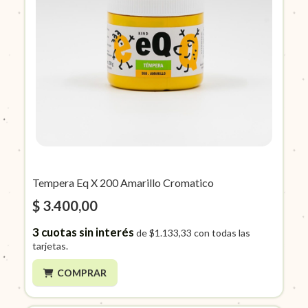
Tempera Eq X 200 Amarillo Cromatico
$ 3.400,00
3
cuotas sin interés
de
$1.133,33
con todas las
tarjetas.
COMPRAR