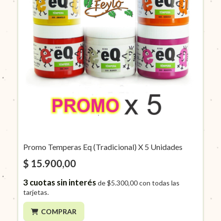
Promo Temperas Eq (Tradicional) X 5 Unidades
$ 15.900,00
3
cuotas sin interés
de
$5.300,00
con todas las
tarjetas.
COMPRAR