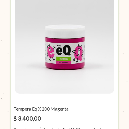
Tempera Eq X 200 Magenta
$ 3.400,00