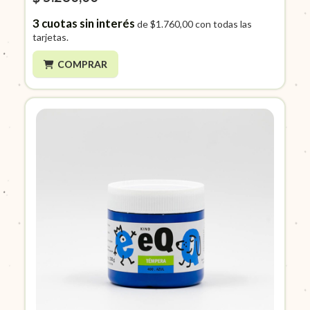
3
cuotas sin interés
de
$1.760,00
con todas las
tarjetas.
COMPRAR