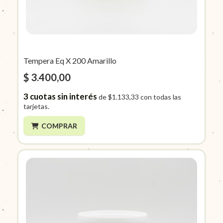
Tempera Eq X 200 Amarillo
$ 3.400,00
3
cuotas sin interés
de
$1.133,33
con todas las
tarjetas.
COMPRAR