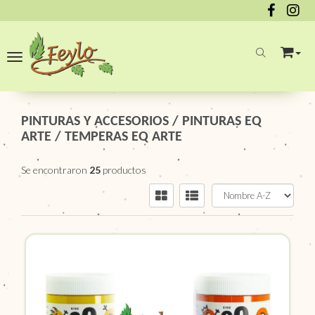
Toggle navigation
PINTURAS Y ACCESORIOS
/
PINTURAS EQ
ARTE
/
TEMPERAS EQ ARTE
Se encontraron
25
productos