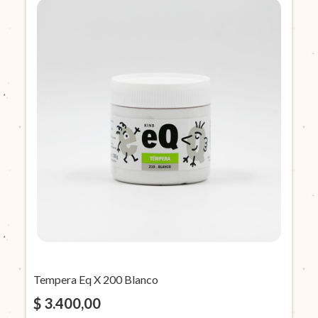
Tempera Eq X 200 Blanco
$ 3.400,00