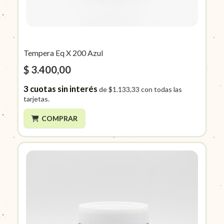
Tempera Eq X 200 Azul
$ 3.400,00
3
cuotas sin interés
de
$1.133,33
con todas las
tarjetas.
COMPRAR