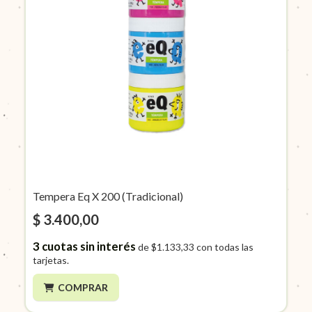
Tempera Eq X 200 (Tradicional)
$ 3.400,00
3
cuotas sin interés
de
$1.133,33
con todas las
tarjetas.
COMPRAR