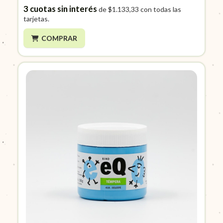
3
cuotas sin interés
de
$1.133,33
con todas las
tarjetas.
COMPRAR