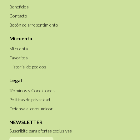
Beneficios
Contacto
Botón de arrepentimiento
Mi cuenta
Mi cuenta
Favoritos
Historial de pedidos
Legal
Términos y Condiciones
Políticas de privacidad
Defensa al consumidor
NEWSLETTER
Suscribite para ofertas exclusivas