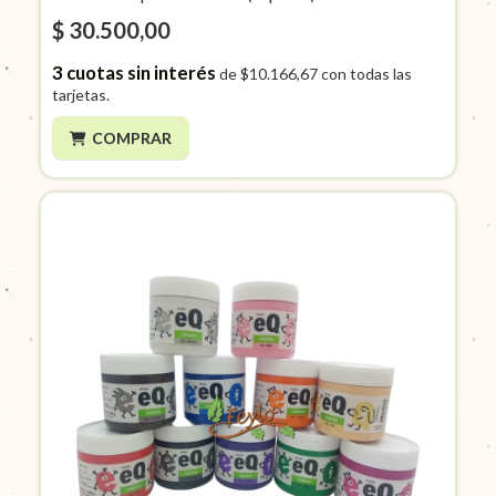
$ 30.500,00
3
cuotas sin interés
de
$10.166,67
con todas las
tarjetas.
COMPRAR