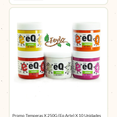
Promo Temperas X 250G (Eq Arte) X 10 Unidades