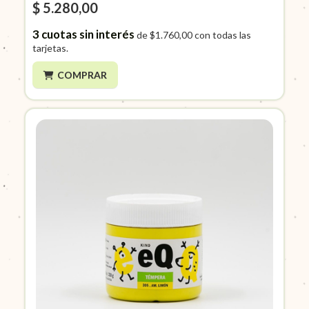
$ 5.280,00
3
cuotas sin interés
de
$1.760,00
con todas las
tarjetas.
COMPRAR