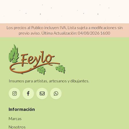
Los precios al Publico incluyen IVA, Lista sujeta a modificaciones sin
previo aviso.
Última Actualización: 04/08/2026 16:00
Insumos para artistas, artesanos y dibujantes.
Información
Marcas
Nosotros