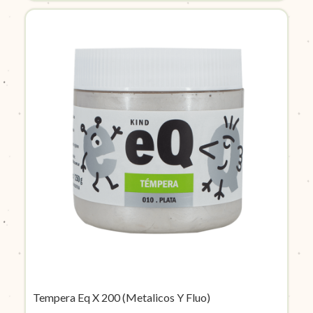
Tempera Eq X 200 (Metalicos Y Fluo)