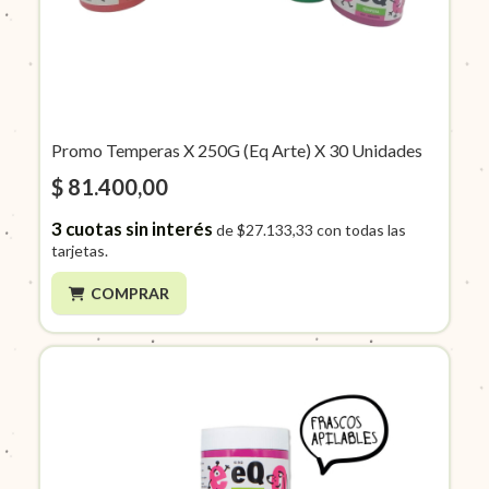
Promo Temperas X 250G (Eq Arte) X 30 Unidades
$ 81.400,00
3
cuotas sin interés
de
$27.133,33
con todas las
tarjetas.
COMPRAR