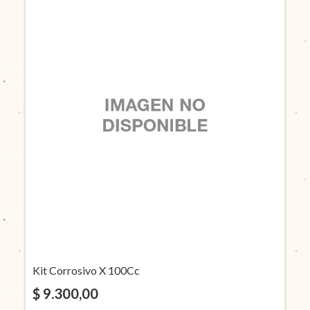
Kit Corrosivo X 100Cc
$ 9.300,00