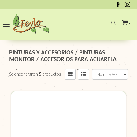
Toggle navigation
PINTURAS Y ACCESORIOS
/
PINTURAS
MONITOR
/
ACCESORIOS PARA ACUARELA
Se encontraron
5
productos