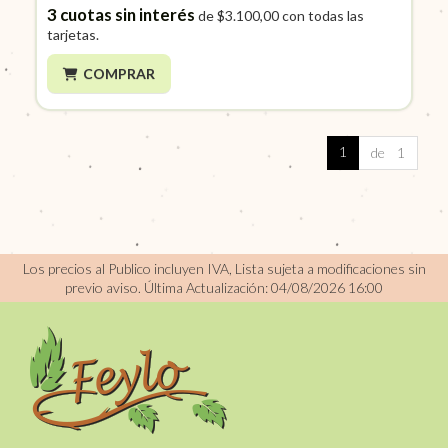
3
cuotas sin interés
de
$3.100,00
con todas las
tarjetas.
COMPRAR
1
de 1
Los precios al Publico incluyen IVA, Lista sujeta a modificaciones sin
previo aviso.
Última Actualización: 04/08/2026 16:00