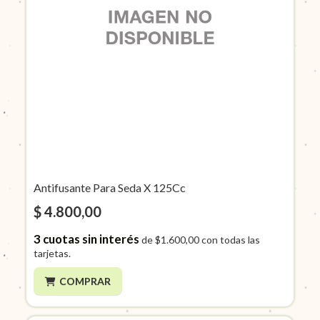
Antifusante Para Seda X 125Cc
$ 4.800,00
3
cuotas sin interés
de
$1.600,00
con todas las
tarjetas.
COMPRAR