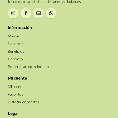
Insumos para artistas, artesanos y dibujantes.
Información
Marcas
Nosotros
Beneficios
Contacto
Botón de arrepentimiento
Mi cuenta
Mi cuenta
Favoritos
Historial de pedidos
Legal