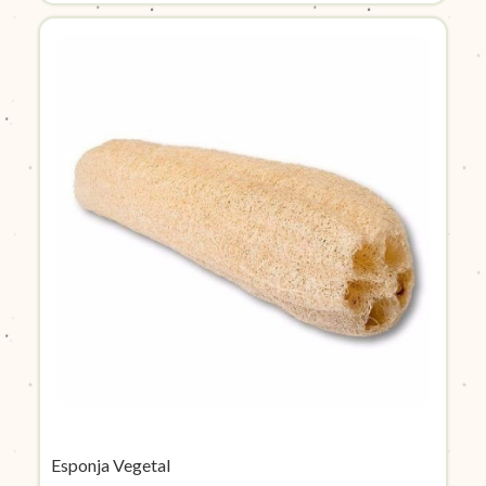
Esponja Vegetal