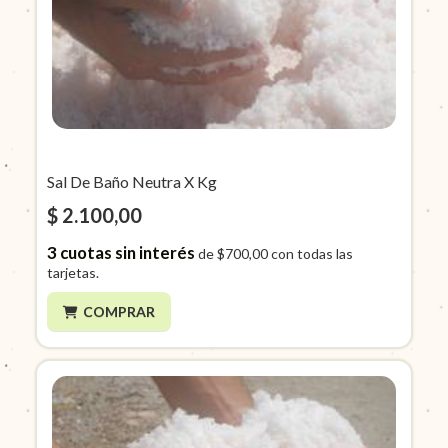
Sal De Baño Neutra X Kg
$ 2.100,00
3
cuotas sin interés
de
$700,00
con todas las
tarjetas.
COMPRAR