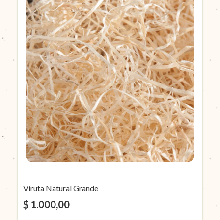
Viruta Natural Grande
$ 1.000,00