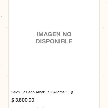
Sales De Baño Amarilla + Aroma X Kg
$ 3.800,00