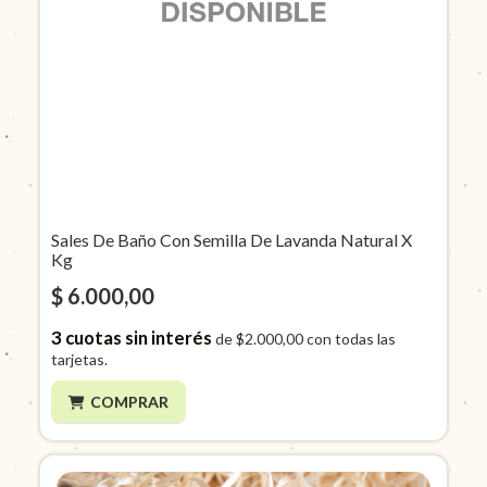
Sales De Baño Con Semilla De Lavanda Natural X
Kg
$ 6.000,00
3
cuotas sin interés
de
$2.000,00
con todas las
tarjetas.
COMPRAR