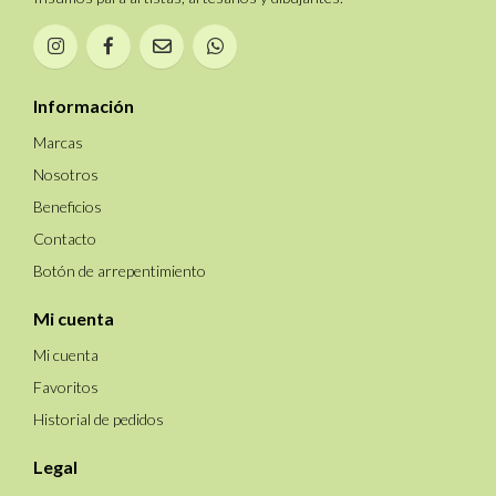
Información
Marcas
Nosotros
Beneficios
Contacto
Botón de arrepentimiento
Mi cuenta
Mi cuenta
Favoritos
Historial de pedidos
Legal