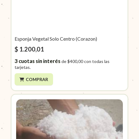
Esponja Vegetal Solo Centro (Corazon)
$ 1.200,01
3
cuotas sin interés
de
$400,00
con todas las
tarjetas.
COMPRAR