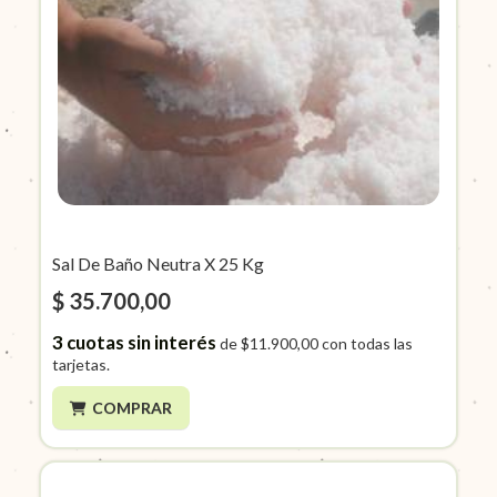
Sal De Baño Neutra X 25 Kg
$ 35.700,00
3
cuotas sin interés
de
$11.900,00
con todas las
tarjetas.
COMPRAR