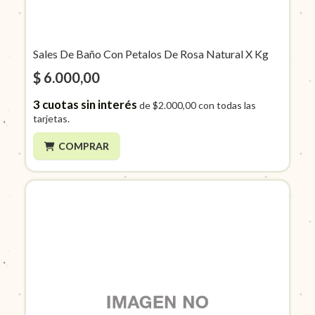
Sales De Baño Con Petalos De Rosa Natural X Kg
$ 6.000,00
3
cuotas sin interés
de
$2.000,00
con todas las
tarjetas.
COMPRAR