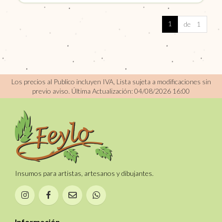
1
de 1
Los precios al Publico incluyen IVA, Lista sujeta a modificaciones sin
previo aviso.
Última Actualización: 04/08/2026 16:00
Insumos para artistas, artesanos y dibujantes.
Información