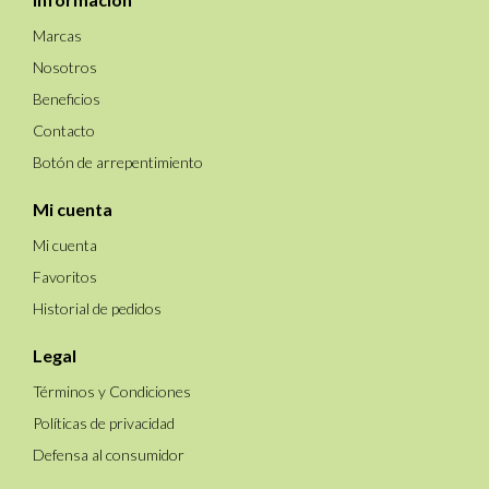
Marcas
Nosotros
Beneficios
Contacto
Botón de arrepentimiento
Mi cuenta
Mi cuenta
Favoritos
Historial de pedidos
Legal
Términos y Condiciones
Políticas de privacidad
Defensa al consumidor