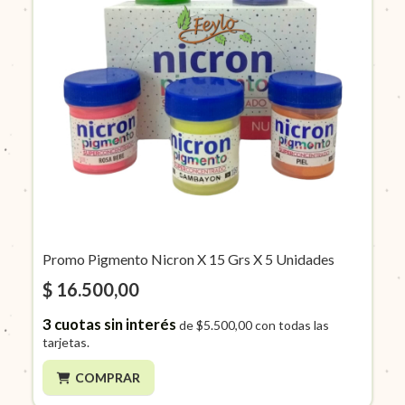
Promo Pigmento Nicron X 15 Grs X 5 Unidades
$ 16.500,00
3
cuotas sin interés
de
$5.500,00
con todas las
tarjetas.
COMPRAR