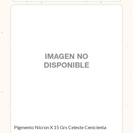
Pigmento Nicron X 15 Grs Celeste Cenicienta