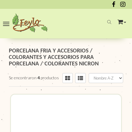
Toggle navigation
PORCELANA FRIA Y ACCESORIOS
/
COLORANTES Y ACCESORIOS PARA
PORCELANA
/
COLORANTES NICRON
Se encontraron
4
productos