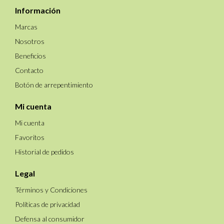
Información
Marcas
Nosotros
Beneficios
Contacto
Botón de arrepentimiento
Mi cuenta
Mi cuenta
Favoritos
Historial de pedidos
Legal
Términos y Condiciones
Políticas de privacidad
Defensa al consumidor