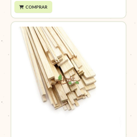
COMPRAR