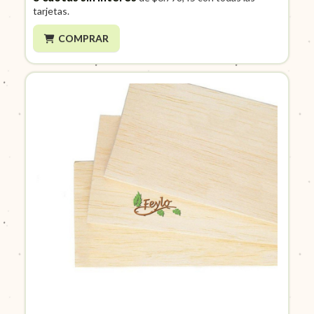
tarjetas.
COMPRAR