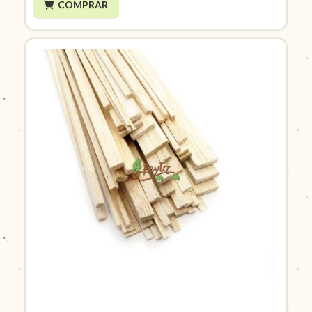
COMPRAR