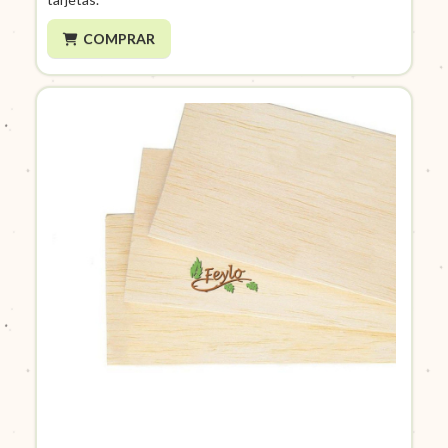
COMPRAR