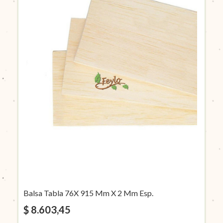
Balsa Tabla 76X 915 Mm X 2 Mm Esp.
$ 8.603,45