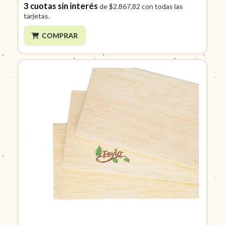
3
cuotas sin interés
de
$2.867,82
con todas las
tarjetas.
COMPRAR