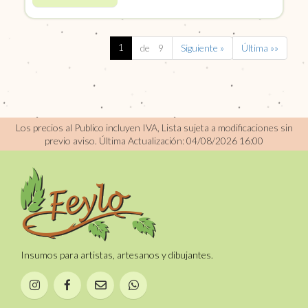
1
de 9
Siguiente »
Última »»
Los precios al Publico incluyen IVA, Lista sujeta a modificaciones sin
previo aviso.
Última Actualización: 04/08/2026 16:00
Insumos para artistas, artesanos y dibujantes.