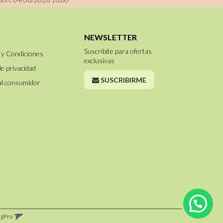
NEWSLETTER
Suscribite para ofertas
 y Condiciones
exclusivas
de privacidad
SUSCRIBIRME
al consumidor
ngPro