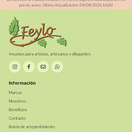
previo aviso.
Última Actualización: 04/08/2026 16:00
Insumos para artistas, artesanos y dibujantes.
Información
Marcas
Nosotros
Beneficios
Contacto
Botón de arrepentimiento