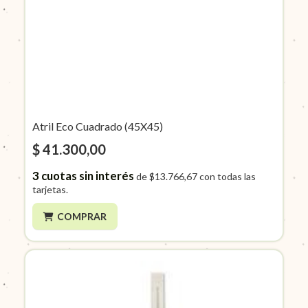
Atril Eco Cuadrado (45X45)
$ 41.300,00
3
cuotas sin interés
de
$13.766,67
con todas las
tarjetas.
COMPRAR