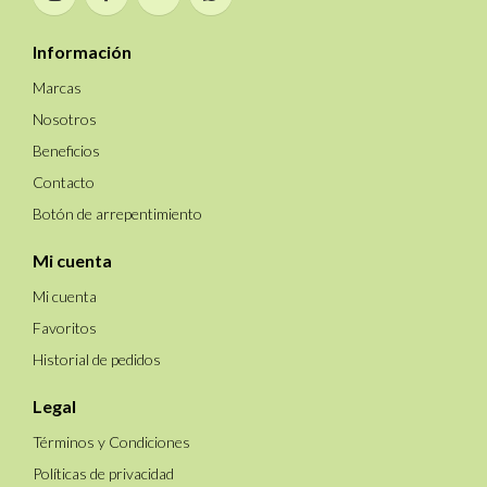
Información
Marcas
Nosotros
Beneficios
Contacto
Botón de arrepentimiento
Mi cuenta
Mi cuenta
Favoritos
Historial de pedidos
Legal
Términos y Condiciones
Políticas de privacidad