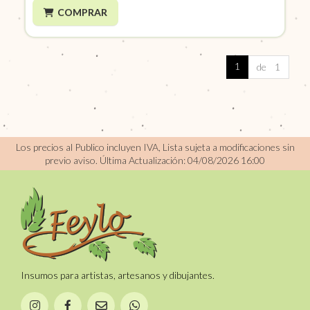
COMPRAR
1
de 1
Los precios al Publico incluyen IVA, Lista sujeta a modificaciones sin
previo aviso.
Última Actualización: 04/08/2026 16:00
Insumos para artistas, artesanos y dibujantes.