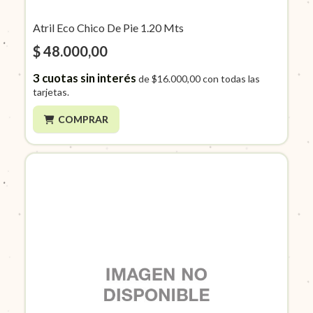
Atril Eco Chico De Pie 1.20 Mts
$ 48.000,00
3
cuotas sin interés
de
$16.000,00
con todas las
tarjetas.
COMPRAR