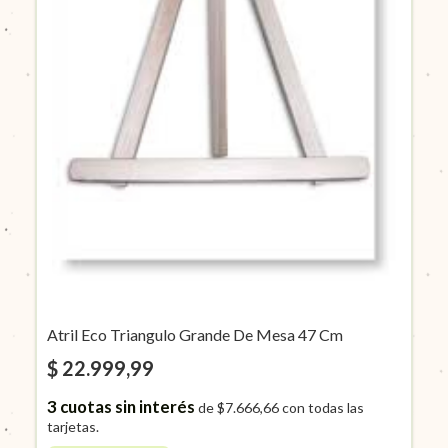
Atril Eco Triangulo Grande De Mesa 47 Cm
$ 22.999,99
3
cuotas sin interés
de
$7.666,66
con todas las
tarjetas.