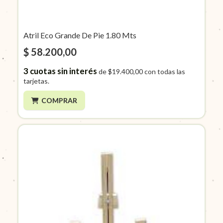
Atril Eco Grande De Pie 1.80 Mts
$ 58.200,00
3
cuotas sin interés
de
$19.400,00
con todas las
tarjetas.
COMPRAR