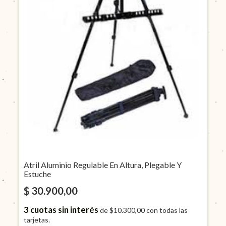
Atril Aluminio Regulable En Altura, Plegable Y
Estuche
$ 30.900,00
3
cuotas sin interés
de
$10.300,00
con todas las
tarjetas.