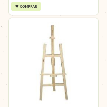
COMPRAR