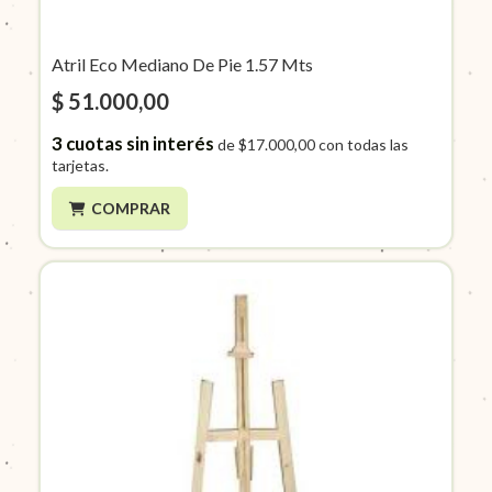
Atril Eco Mediano De Pie 1.57 Mts
$ 51.000,00
3
cuotas sin interés
de
$17.000,00
con todas las
tarjetas.
COMPRAR