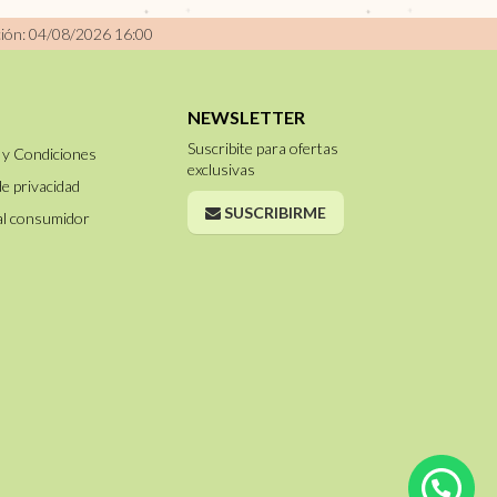
ción: 04/08/2026 16:00
NEWSLETTER
Suscribite para ofertas
 y Condiciones
exclusivas
de privacidad
SUSCRIBIRME
al consumidor