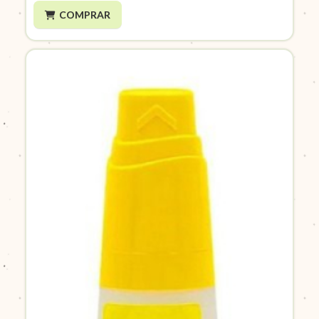
COMPRAR