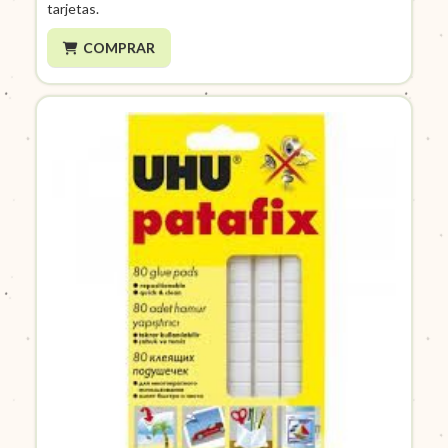
tarjetas.
COMPRAR