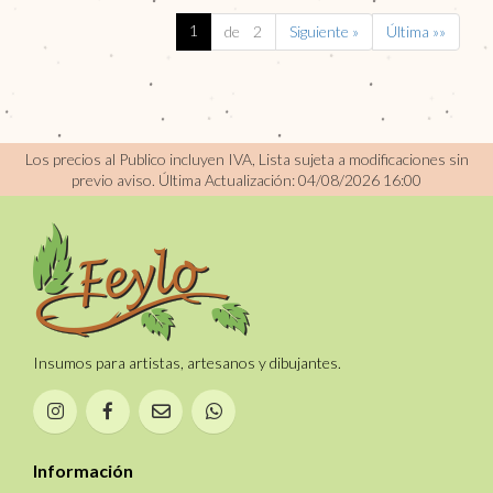
1
de 2
Siguiente »
Última »»
Los precios al Publico incluyen IVA, Lista sujeta a modificaciones sin
previo aviso.
Última Actualización: 04/08/2026 16:00
Insumos para artistas, artesanos y dibujantes.
Información