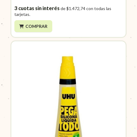
3
cuotas sin interés
de
$1.472,74
con todas las
tarjetas.
COMPRAR