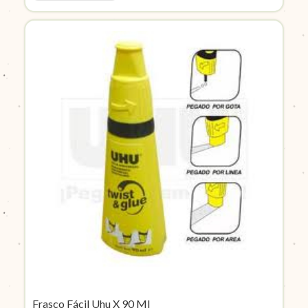
Frasco Fácil Uhu X 90 Ml