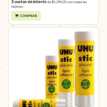
3
cuotas sin interés
de
$1.390,35
con todas las
tarjetas.
COMPRAR