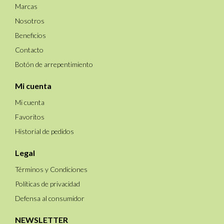
Marcas
Nosotros
Beneficios
Contacto
Botón de arrepentimiento
Mi cuenta
Mi cuenta
Favoritos
Historial de pedidos
Legal
Términos y Condiciones
Políticas de privacidad
Defensa al consumidor
NEWSLETTER