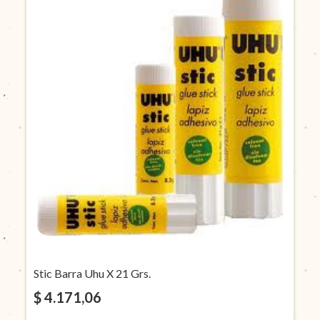
Stic Barra Uhu X 21 Grs.
$ 4.171,06