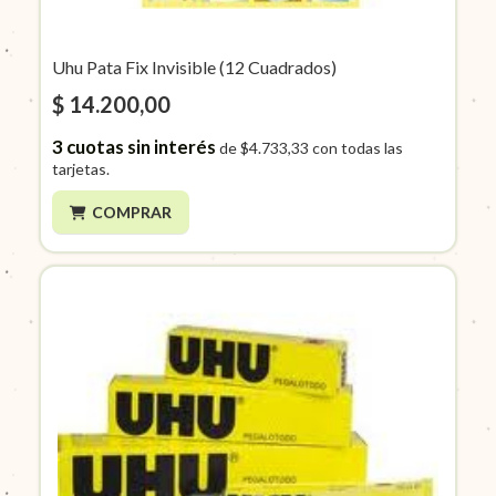
Uhu Pata Fix Invisible (12 Cuadrados)
$ 14.200,00
3
cuotas sin interés
de
$4.733,33
con todas las
tarjetas.
COMPRAR