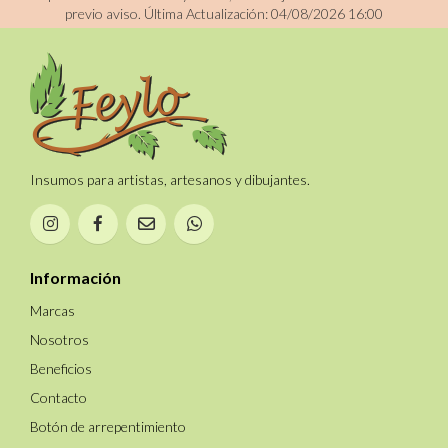
previo aviso.
Última Actualización: 04/08/2026 16:00
Insumos para artistas, artesanos y dibujantes.
Información
Marcas
Nosotros
Beneficios
Contacto
Botón de arrepentimiento