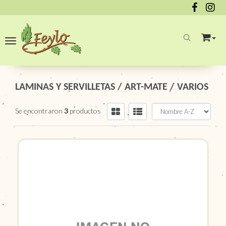
Toggle navigation
LAMINAS Y SERVILLETAS
/
ART-MATE
/
VARIOS
Se encontraron
3
productos