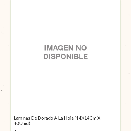
Laminas De Dorado A La Hoja (14X14Cm X
40Unid)