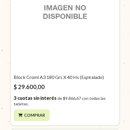
Block Cromi A3 180 Grs X 40 Hs (Espiralado)
$ 29.600,00
3
cuotas sin interés
de
$9.866,67
con todas las
tarjetas.
COMPRAR