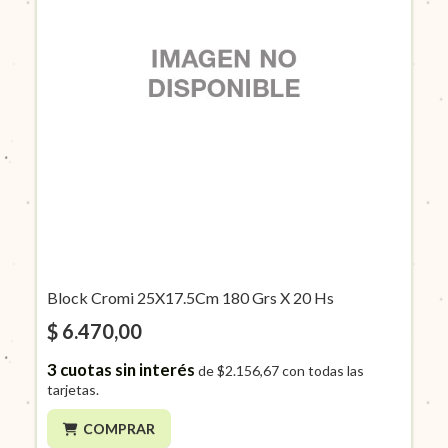
Block Cromi 25X17.5Cm 180 Grs X 20 Hs
$ 6.470,00
3
cuotas sin interés
de
$2.156,67
con todas las
tarjetas.
COMPRAR