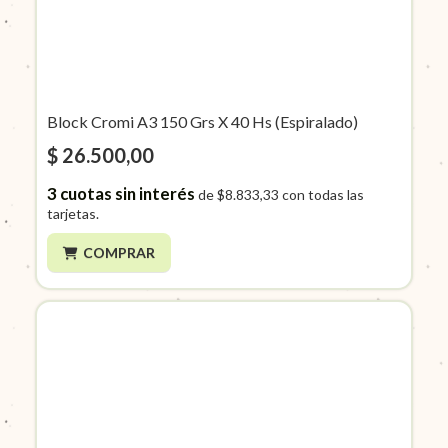
Block Cromi A3 150 Grs X 40 Hs (Espiralado)
$ 26.500,00
3
cuotas sin interés
de
$8.833,33
con todas las
tarjetas.
COMPRAR