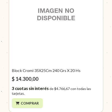
Block Cromi 35X25Cm 240 Grs X 20 Hs
$ 14.300,00
3
cuotas sin interés
de
$4.766,67
con todas las
tarjetas.
COMPRAR