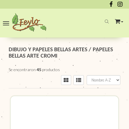
Toggle navigation
DIBUJO Y PAPELES BELLAS ARTES
/
PAPELES
BELLAS ARTE CROMI
Se encontraron
45
productos