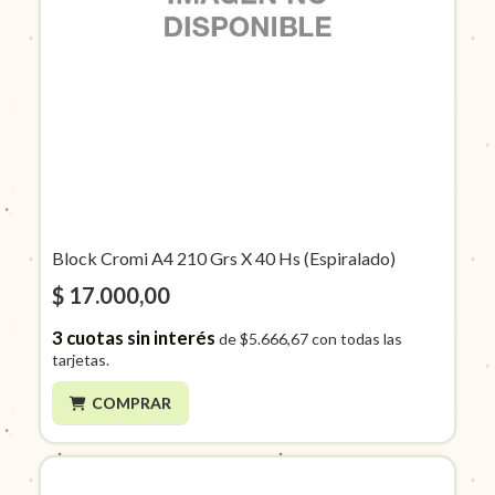
Block Cromi A4 210 Grs X 40 Hs (Espiralado)
$ 17.000,00
3
cuotas sin interés
de
$5.666,67
con todas las
tarjetas.
COMPRAR