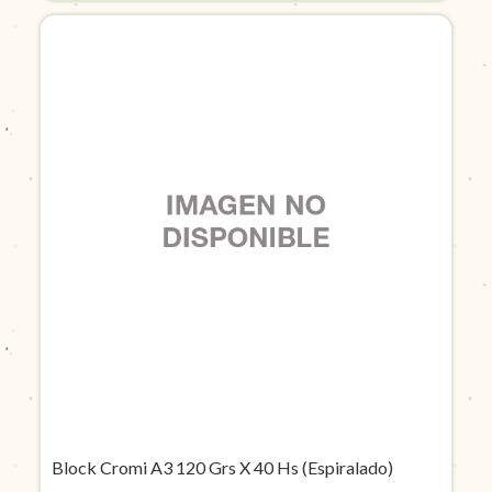
Block Cromi A3 120 Grs X 40 Hs (Espiralado)