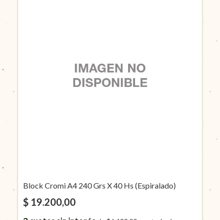
Block Cromi A4 240 Grs X 40 Hs (Espiralado)
$ 19.200,00