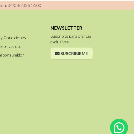
ción: 04/08/2026 16:00
NEWSLETTER
Suscribite para ofertas
 y Condiciones
exclusivas
de privacidad
SUSCRIBIRME
al consumidor