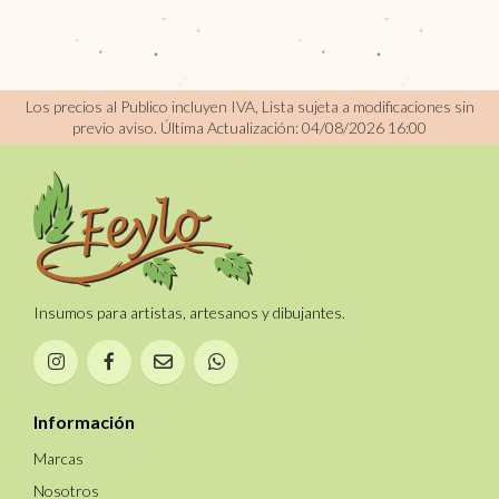
Los precios al Publico incluyen IVA, Lista sujeta a modificaciones sin
previo aviso.
Última Actualización: 04/08/2026 16:00
Insumos para artistas, artesanos y dibujantes.
Información
Marcas
Nosotros