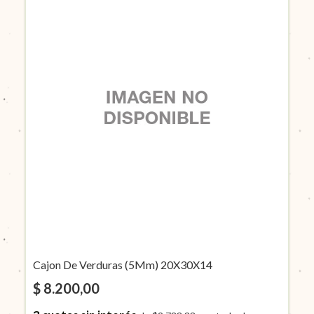
Cajon De Verduras (5Mm) 20X30X14
$ 8.200,00