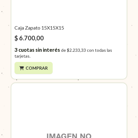
Caja Zapato 15X15X15
$ 6.700,00
3
cuotas sin interés
de
$2.233,33
con todas las
tarjetas.
COMPRAR