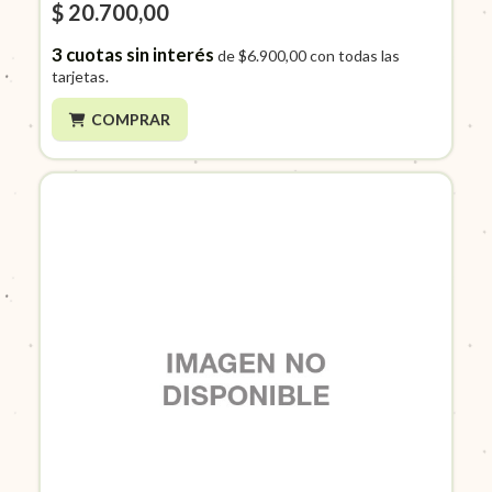
$ 20.700,00
3
cuotas sin interés
de
$6.900,00
con todas las
tarjetas.
COMPRAR