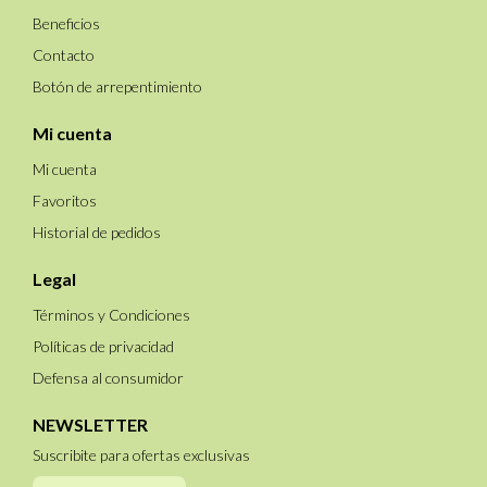
Beneficios
Contacto
Botón de arrepentimiento
Mi cuenta
Mi cuenta
Favoritos
Historial de pedidos
Legal
Términos y Condiciones
Políticas de privacidad
Defensa al consumidor
NEWSLETTER
Suscribite para ofertas exclusivas