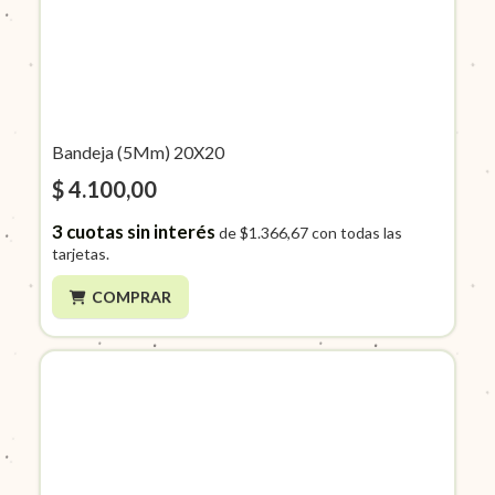
Bandeja (5Mm) 20X20
$ 4.100,00
3
cuotas sin interés
de
$1.366,67
con todas las
tarjetas.
COMPRAR