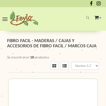
Toggle navigation
FIBRO FACIL - MADERAS
/
CAJAS Y
ACCESORIOS DE FIBRO FACIL
/
MARCOS CAJA
Se encontraron
18
productos