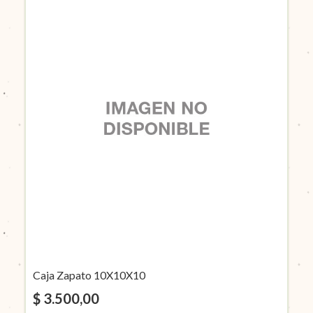
Caja Zapato 10X10X10
$ 3.500,00