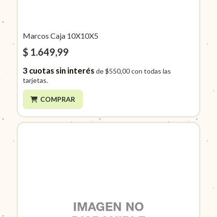
Marcos Caja 10X10X5
$ 1.649,99
3
cuotas sin interés
de
$550,00
con todas las
tarjetas.
COMPRAR