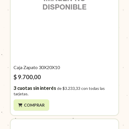
Caja Zapato 30X20X10
$ 9.700,00
3
cuotas sin interés
de
$3.233,33
con todas las
tarjetas.
COMPRAR