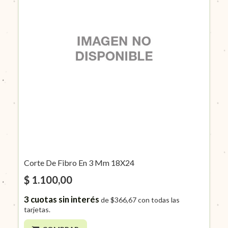
Corte De Fibro En 3 Mm 18X24
$ 1.100,00
3
cuotas sin interés
de
$366,67
con todas las
tarjetas.