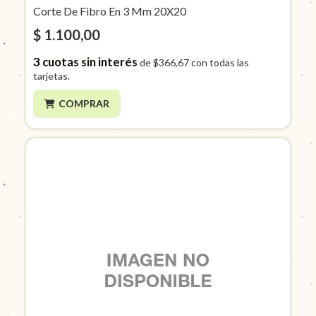
Corte De Fibro En 3 Mm 20X20
$ 1.100,00
3
cuotas sin interés
de
$366,67
con todas las
tarjetas.
COMPRAR