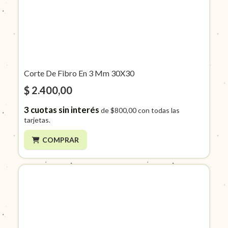
Corte De Fibro En 3 Mm 30X30
$ 2.400,00
3
cuotas sin interés
de
$800,00
con todas las
tarjetas.
COMPRAR