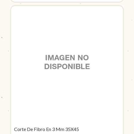
Corte De Fibro En 3 Mm 35X45