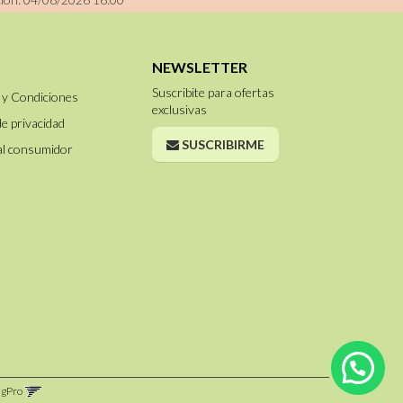
NEWSLETTER
Suscribite para ofertas
 y Condiciones
exclusivas
de privacidad
SUSCRIBIRME
al consumidor
ngPro