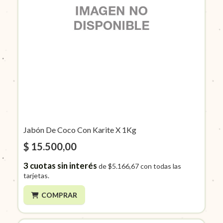
Jabón De Coco Con Karite X 1Kg
$ 15.500,00
3
cuotas sin interés
de
$5.166,67
con todas las
tarjetas.
COMPRAR