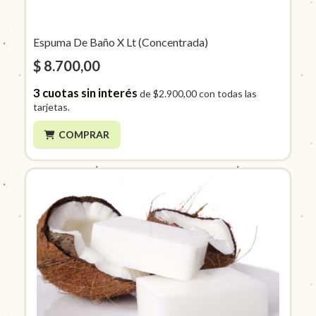
Espuma De Baño X Lt (Concentrada)
$ 8.700,00
3
cuotas sin interés
de
$2.900,00
con todas las
tarjetas.
COMPRAR