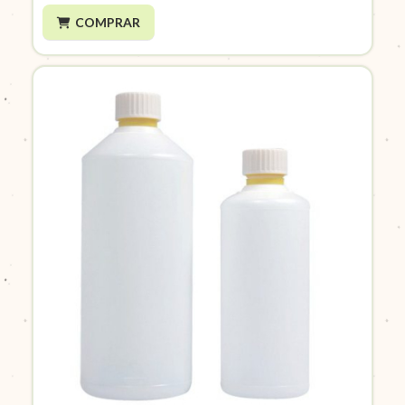
COMPRAR