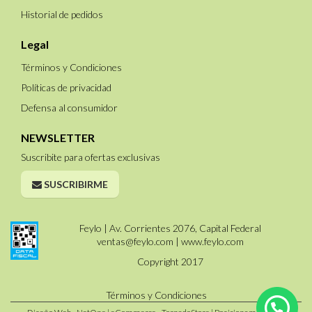
Historial de pedidos
Legal
Términos y Condiciones
Políticas de privacidad
Defensa al consumidor
NEWSLETTER
Suscribite para ofertas exclusivas
SUSCRIBIRME
Feylo | Av. Corrientes 2076, Capital Federal
ventas@feylo.com
|
www.feylo.com
Copyright 2017
Términos y Condiciones