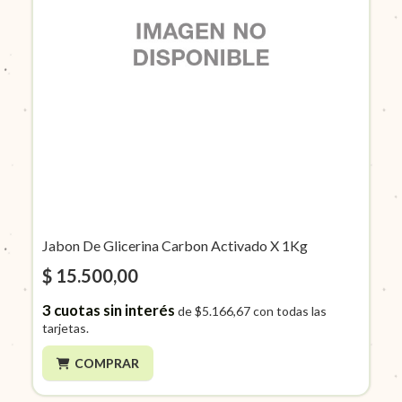
Jabon De Glicerina Carbon Activado X 1Kg
$ 15.500,00
3
cuotas sin interés
de
$5.166,67
con todas las
tarjetas.
COMPRAR