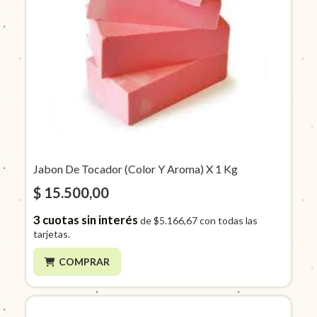
Jabon De Tocador (Color Y Aroma) X 1 Kg
$ 15.500,00
3
cuotas sin interés
de
$5.166,67
con todas las
tarjetas.
COMPRAR