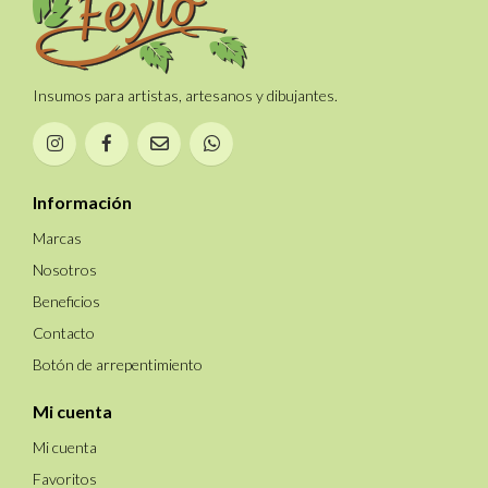
Insumos para artistas, artesanos y dibujantes.
Información
Marcas
Nosotros
Beneficios
Contacto
Botón de arrepentimiento
Mi cuenta
Mi cuenta
Favoritos