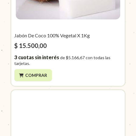
Jabón De Coco 100% Vegetal X 1Kg
$ 15.500,00
3
cuotas sin interés
de
$5.166,67
con todas las
tarjetas.
COMPRAR