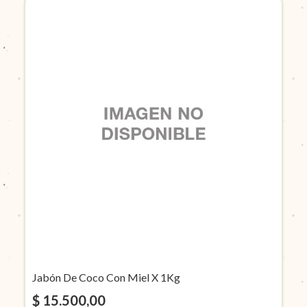
Jabón De Coco Con Miel X 1Kg
$ 15.500,00