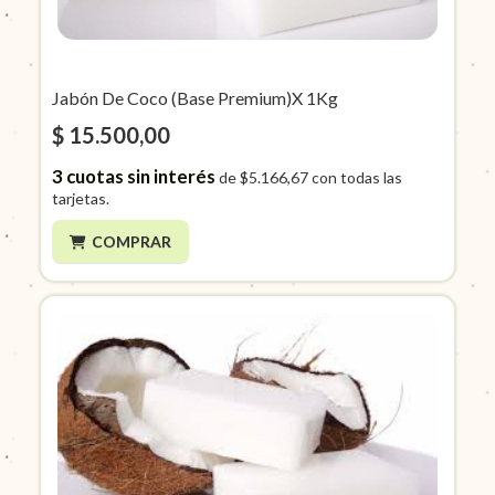
Jabón De Coco (Base Premium)X 1Kg
$ 15.500,00
3
cuotas sin interés
de
$5.166,67
con todas las
tarjetas.
COMPRAR