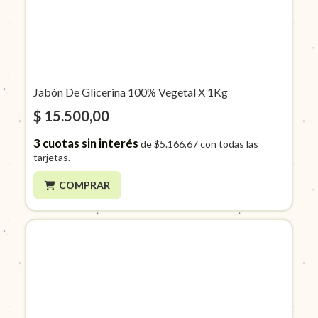
Jabón De Glicerina 100% Vegetal X 1Kg
$ 15.500,00
3
cuotas sin interés
de
$5.166,67
con todas las
tarjetas.
COMPRAR