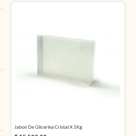
Jabon De Glicerina Cristal X 1Kg