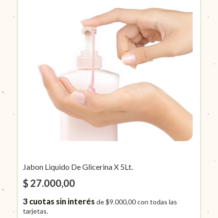
Jabon Liquido De Glicerina X 5Lt.
$ 27.000,00
3
cuotas sin interés
de
$9.000,00
con todas las
tarjetas.