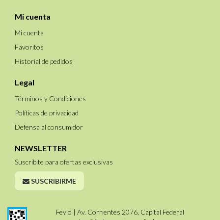
Mi cuenta
Mi cuenta
Favoritos
Historial de pedidos
Legal
Términos y Condiciones
Políticas de privacidad
Defensa al consumidor
NEWSLETTER
Suscribite para ofertas exclusivas
SUSCRIBIRME
Feylo | Av. Corrientes 2076, Capital Federal