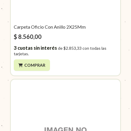
Carpeta Oficio Con Anillo 2X25Mm
$ 8.560,00
3
cuotas sin interés
de
$2.853,33
con todas las
tarjetas.
COMPRAR