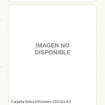
Carpeta Sobre Misionero 210 Grs A3