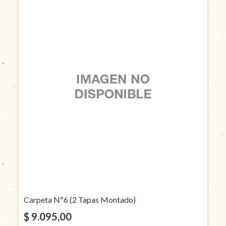
Carpeta Nº6 (2 Tapas Montado)
$ 9.095,00