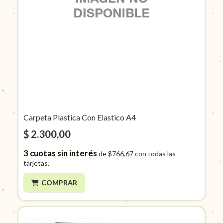
Carpeta Plastica Con Elastico A4
$ 2.300,00
3
cuotas sin interés
de
$766,67
con todas las
tarjetas.
COMPRAR