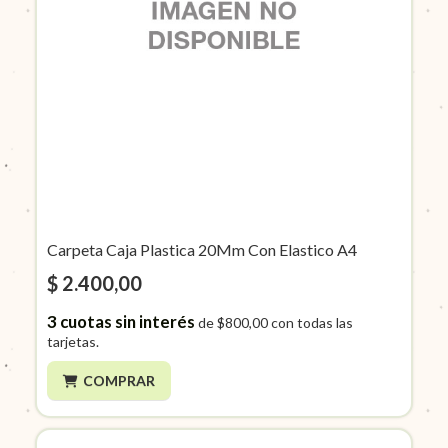
Carpeta Caja Plastica 20Mm Con Elastico A4
$ 2.400,00
3
cuotas sin interés
de
$800,00
con todas las
tarjetas.
COMPRAR