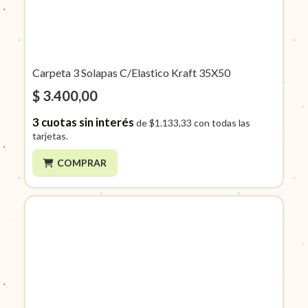
Carpeta 3 Solapas C/Elastico Kraft 35X50
$ 3.400,00
3
cuotas sin interés
de
$1.133,33
con todas las
tarjetas.
COMPRAR