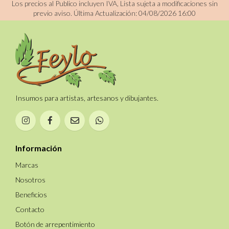
Los precios al Publico incluyen IVA, Lista sujeta a modificaciones sin
previo aviso.
Última Actualización: 04/08/2026 16:00
Insumos para artistas, artesanos y dibujantes.
Información
Marcas
Nosotros
Beneficios
Contacto
Botón de arrepentimiento