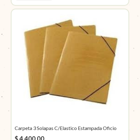
Carpeta 3 Solapas C/Elastico Estampada Oficio
$ 4.400,00