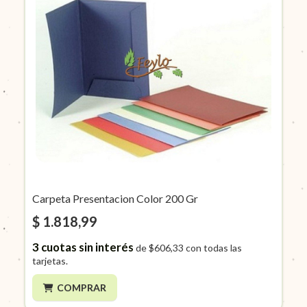
Carpeta Presentacion Color 200 Gr
$ 1.818,99
3
cuotas sin interés
de
$606,33
con todas las
tarjetas.
COMPRAR