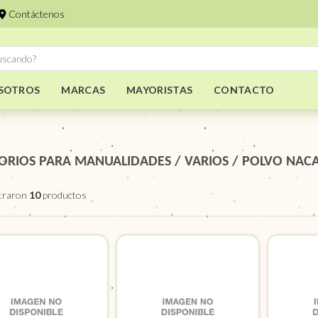
Contáctenos
SOTROS
MARCAS
MAYORISTAS
CONTACTO
ORIOS PARA MANUALIDADES
/
VARIOS
/
POLVO NACA
traron
10
productos