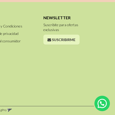
NEWSLETTER
Suscribite para ofertas
 y Condiciones
exclusivas
de privacidad
SUSCRIBIRME
al consumidor
ngPro