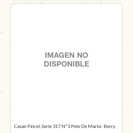
Casan Pincel, Serie 317 Nº3 Pelo De Marta- Berry