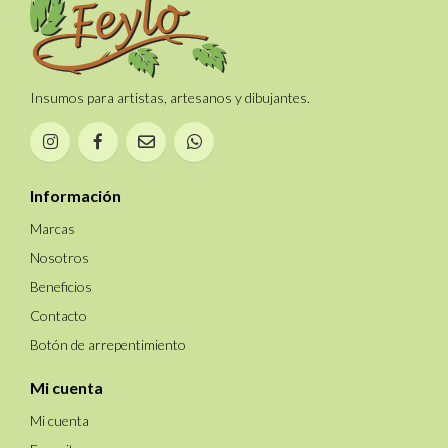
Insumos para artistas, artesanos y dibujantes.
Información
Marcas
Nosotros
Beneficios
Contacto
Botón de arrepentimiento
Mi cuenta
Mi cuenta