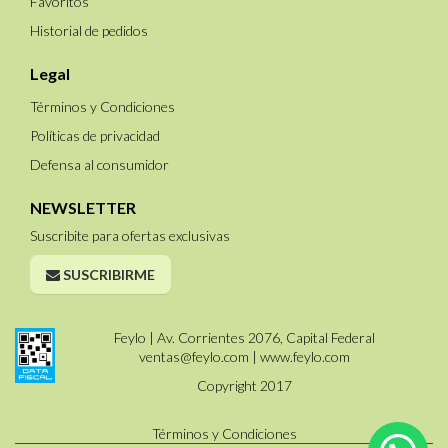
Favoritos
Historial de pedidos
Legal
Términos y Condiciones
Políticas de privacidad
Defensa al consumidor
NEWSLETTER
Suscribite para ofertas exclusivas
SUSCRIBIRME
Feylo | Av. Corrientes 2076, Capital Federal
ventas@feylo.com
|
www.feylo.com
Copyright 2017
Términos y Condiciones