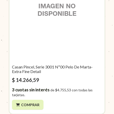
Casan Pincel, Serie 3001 Nº00 Pelo De Marta-
Extra Fine Detail
$ 14.266,59
3
cuotas sin interés
de
$4.755,53
con todas las
tarjetas.
COMPRAR