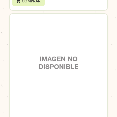
COMPRAR