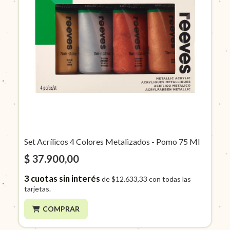
Set Acrílicos 4 Colores Metalizados - Pomo 75 Ml
$ 37.900,00
3
cuotas sin interés
de
$12.633,33
con todas las
tarjetas.
COMPRAR