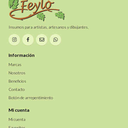
Insumos para artistas, artesanos y dibujantes.
Información
Marcas
Nosotros
Beneficios
Contacto
Botón de arrepentimiento
Mi cuenta
Mi cuenta
Favoritos