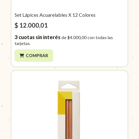
Set Lápices Acuarelables X 12 Colores
$ 12.000,01
3
cuotas sin interés
de
$4.000,00
con todas las
tarjetas.
COMPRAR