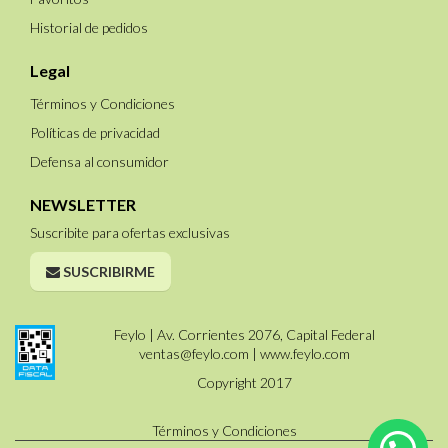
Historial de pedidos
Legal
Términos y Condiciones
Políticas de privacidad
Defensa al consumidor
NEWSLETTER
Suscribite para ofertas exclusivas
SUSCRIBIRME
Feylo | Av. Corrientes 2076, Capital Federal
ventas@feylo.com
|
www.feylo.com
Copyright 2017
Términos y Condiciones