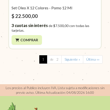
Set Oleo X 12 Colores - Pomo 12 Ml
$ 22.500,00
3
cuotas sin interés
de
$7.500,00
con todas las
tarjetas.
COMPRAR
1
de 2
Siguiente »
Última »»
Los precios al Publico incluyen IVA, Lista sujeta a modificaciones sin
previo aviso.
Última Actualización: 04/08/2026 16:00