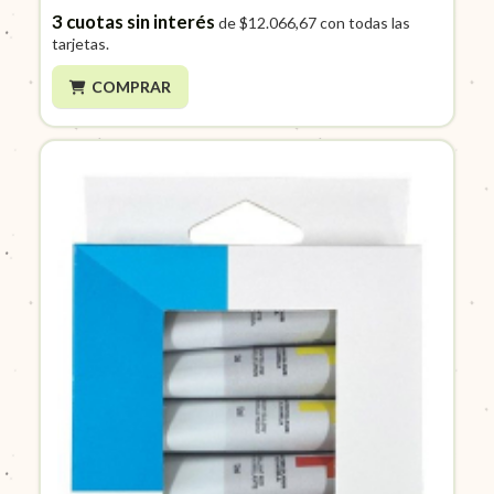
3
cuotas sin interés
de
$12.066,67
con todas las
tarjetas.
COMPRAR