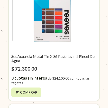
Set Acuarela Metal Tin X 36 Pastillas + 1 Pincel De
Agua
$ 72.300,00
3
cuotas sin interés
de
$24.100,00
con todas las
tarjetas.
COMPRAR