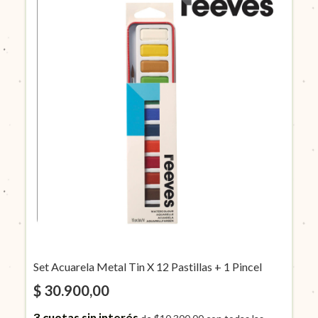
Set Acuarela Metal Tin X 12 Pastillas + 1 Pincel
$ 30.900,00
3
cuotas sin interés