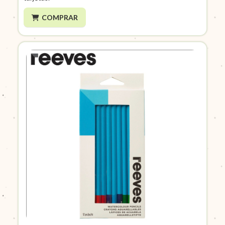
COMPRAR