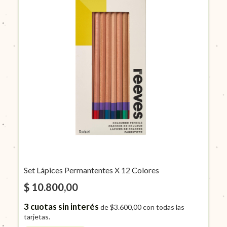
Set Lápices Permantentes X 12 Colores
$ 10.800,00
3
cuotas sin interés
de
$3.600,00
con todas las
tarjetas.