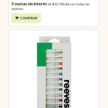
3
cuotas sin interés
de
$10.766,66
con todas las
tarjetas.
COMPRAR