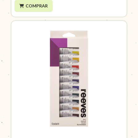
COMPRAR