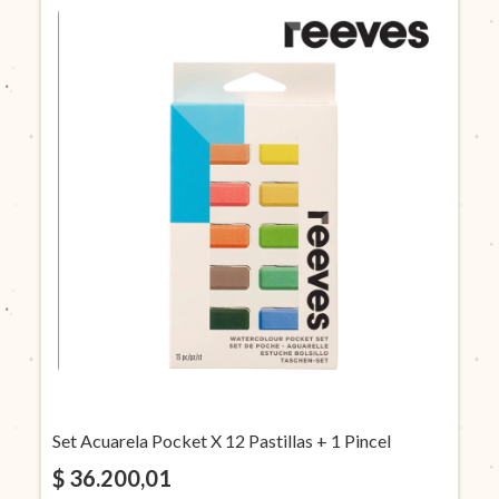
Set Acuarela Pocket X 12 Pastillas + 1 Pincel
$ 36.200,01