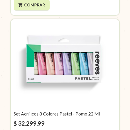
COMPRAR
Set Acrílicos 8 Colores Pastel - Pomo 22 Ml
$ 32.299,99