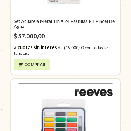
Set Acuarela Metal Tin X 24 Pastillas + 1 Pincel De
Agua
$ 57.000,00
3
cuotas sin interés
de
$19.000,00
con todas las
tarjetas.
COMPRAR