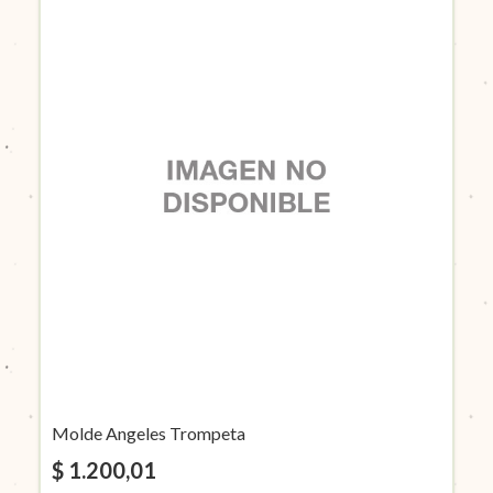
Molde Angeles Trompeta
$ 1.200,01