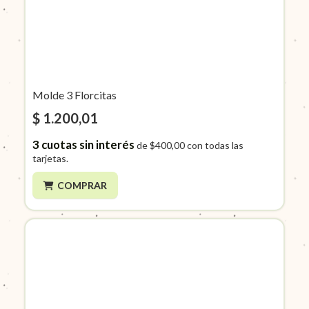
Molde 3 Florcitas
$ 1.200,01
3
cuotas sin interés
de
$400,00
con todas las
tarjetas.
COMPRAR