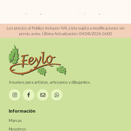
Los precios al Publico incluyen IVA, Lista sujeta a modificaciones sin
previo aviso.
Última Actualización: 04/08/2026 16:00
Insumos para artistas, artesanos y dibujantes.
Información
Marcas
Nosotros