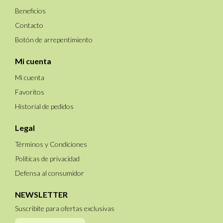
Beneficios
Contacto
Botón de arrepentimiento
Mi cuenta
Mi cuenta
Favoritos
Historial de pedidos
Legal
Términos y Condiciones
Políticas de privacidad
Defensa al consumidor
NEWSLETTER
Suscribite para ofertas exclusivas