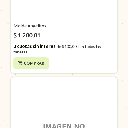
Molde Angelitos
$ 1.200,01
3
cuotas sin interés
de
$400,00
con todas las
tarjetas.
COMPRAR