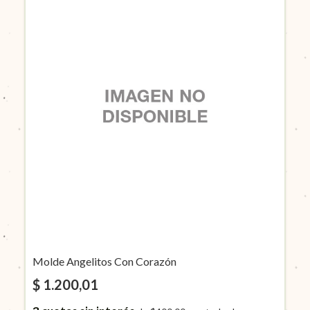
Molde Angelitos Con Corazón
$ 1.200,01