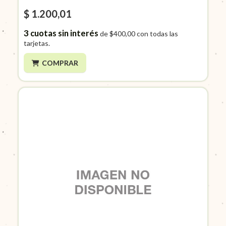
$ 1.200,01
3
cuotas sin interés
de
$400,00
con todas las
tarjetas.
COMPRAR