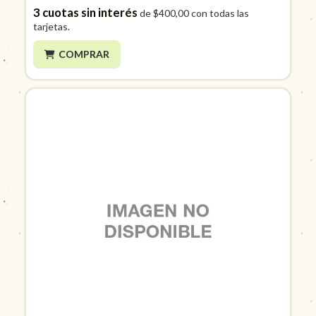
3
cuotas sin interés
de
$400,00
con todas las
tarjetas.
COMPRAR