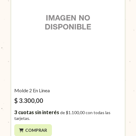
Molde 2 En Linea
$ 3.300,00
3
cuotas sin interés
de
$1.100,00
con todas las
tarjetas.
COMPRAR