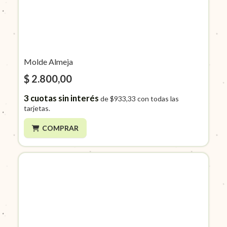
Molde Almeja
$ 2.800,00
3
cuotas sin interés
de
$933,33
con todas las
tarjetas.
COMPRAR