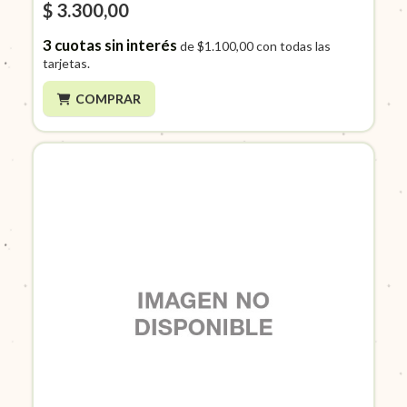
$ 3.300,00
3
cuotas sin interés
de
$1.100,00
con todas las
tarjetas.
COMPRAR