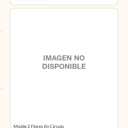
Molde 2 Flores En Círculo