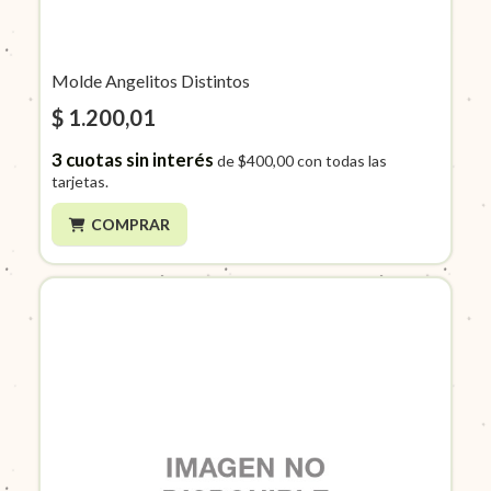
Molde Angelitos Distintos
$ 1.200,01
3
cuotas sin interés
de
$400,00
con todas las
tarjetas.
COMPRAR