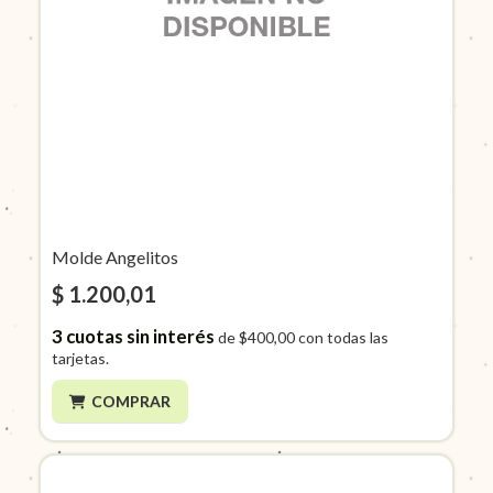
Molde Angelitos
$ 1.200,01
3
cuotas sin interés
de
$400,00
con todas las
tarjetas.
COMPRAR