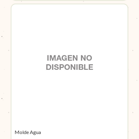
Molde Agua