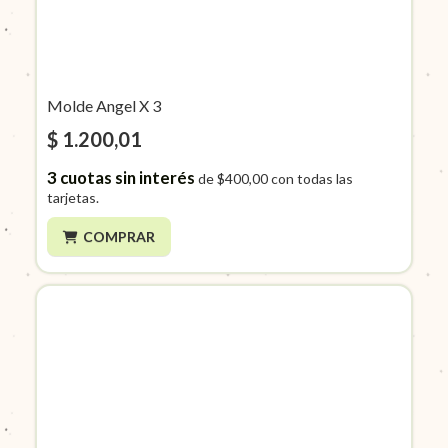
Molde Angel X 3
$ 1.200,01
3
cuotas sin interés
de
$400,00
con todas las
tarjetas.
COMPRAR