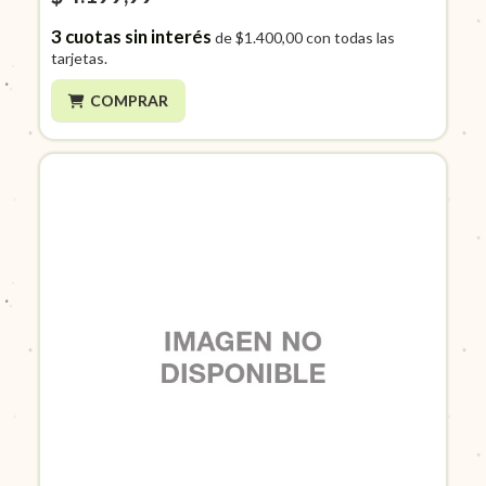
3
cuotas sin interés
de
$1.400,00
con todas las
tarjetas.
COMPRAR