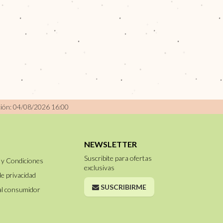
ción: 04/08/2026 16:00
NEWSLETTER
Suscribite para ofertas
 y Condiciones
exclusivas
de privacidad
SUSCRIBIRME
al consumidor