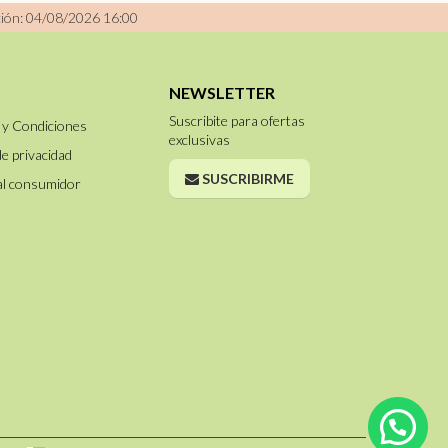
ción: 04/08/2026 16:00
NEWSLETTER
Suscribite para ofertas
 y Condiciones
exclusivas
de privacidad
SUSCRIBIRME
al consumidor