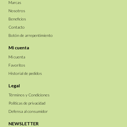
Marcas
Nosotros
Beneficios
Contacto
Botón de arrepentimiento
Mi cuenta
Mi cuenta
Favoritos
Historial de pedidos
Legal
Términos y Condiciones
Políticas de privacidad
Defensa al consumidor
NEWSLETTER