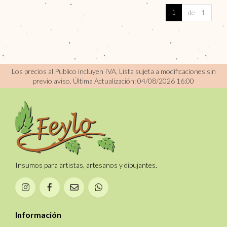
1
de 1
Los precios al Publico incluyen IVA, Lista sujeta a modificaciones sin
previo aviso.
Última Actualización: 04/08/2026 16:00
Insumos para artistas, artesanos y dibujantes.
Información