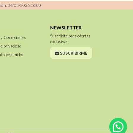
ción: 04/08/2026 16:00
NEWSLETTER
Suscribite para ofertas
 y Condiciones
exclusivas
de privacidad
SUSCRIBIRME
al consumidor