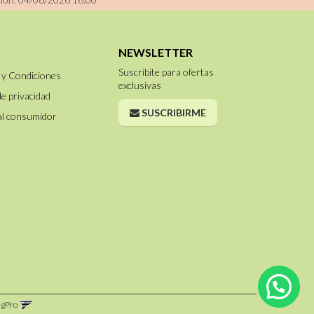
NEWSLETTER
Suscribite para ofertas
 y Condiciones
exclusivas
de privacidad
SUSCRIBIRME
al consumidor
ngPro